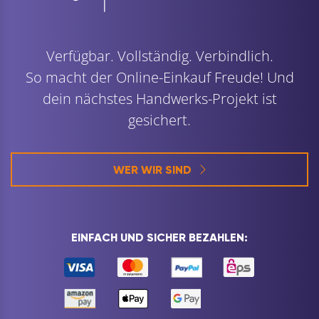
Verfügbar. Vollständig. Verbindlich.
So macht der Online-Einkauf Freude! Und
dein nächstes Handwerks-Projekt ist
gesichert.
WER WIR SIND
EINFACH UND SICHER BEZAHLEN: