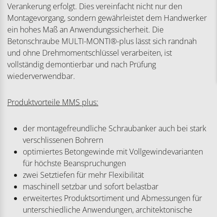
Verankerung erfolgt. Dies vereinfacht nicht nur den
Montagevorgang, sondern gewährleistet dem Handwerker
ein hohes Maß an Anwendungssicherheit. Die
Betonschraube MULTI-MONTI®-plus lässt sich randnah
und ohne Drehmomentschlüssel verarbeiten, ist
vollständig demontierbar und nach Prüfung
wiederverwendbar.
Produktvorteile MMS plus:
der montagefreundliche Schraubanker auch bei stark
verschlissenen Bohrern
optimiertes Betongewinde mit Vollgewindevarianten
für höchste Beanspruchungen
zwei Setztiefen für mehr Flexibilität
maschinell setzbar und sofort belastbar
erweitertes Produktsortiment und Abmessungen für
unterschiedliche Anwendungen, architektonische