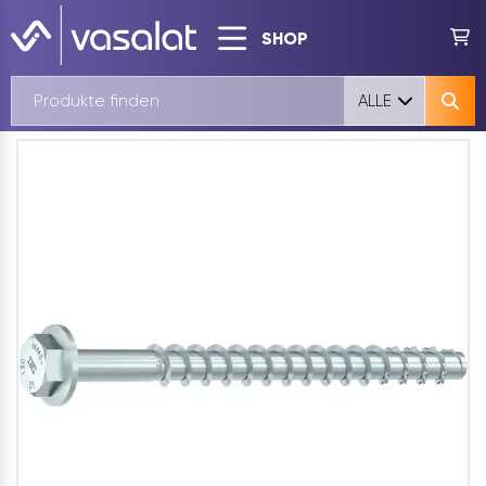
SHOP
ALLE