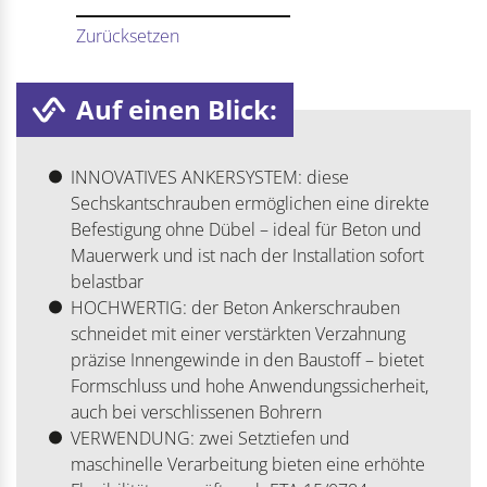
Zurücksetzen
Auf einen Blick:
INNOVATIVES ANKERSYSTEM: diese
Sechskantschrauben ermöglichen eine direkte
Befestigung ohne Dübel – ideal für Beton und
Mauerwerk und ist nach der Installation sofort
belastbar
HOCHWERTIG: der Beton Ankerschrauben
schneidet mit einer verstärkten Verzahnung
präzise Innengewinde in den Baustoff – bietet
Formschluss und hohe Anwendungssicherheit,
auch bei verschlissenen Bohrern
VERWENDUNG: zwei Setztiefen und
maschinelle Verarbeitung bieten eine erhöhte