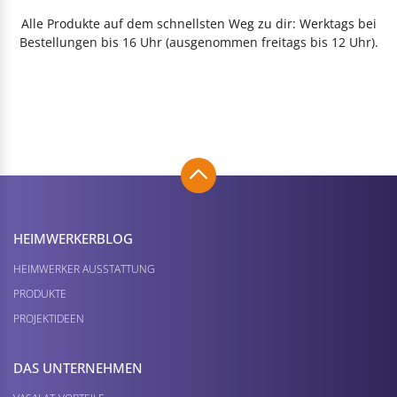
Alle Produkte auf dem schnellsten Weg zu dir: Werktags bei
Bestellungen bis 16 Uhr (ausgenommen freitags bis 12 Uhr).
HEIMWERKER­BLOG
HEIMWERKER AUSSTATTUNG
PRODUKTE
PROJEKTIDEEN
DAS UNTERNEHMEN