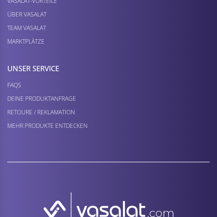
VASALAT-VORTEILE
ÜBER VASALAT
TEAM VASALAT
MARKTPLÄTZE
UNSER SERVICE
FAQS
DEINE PRODUKTANFRAGE
RETOURE / REKLAMATION
MEHR PRODUKTE ENTDECKEN