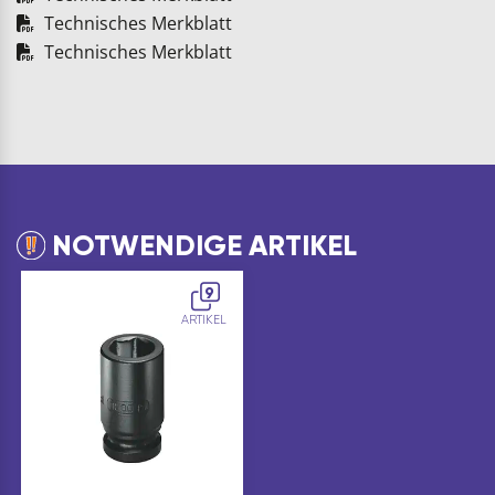
Technisches Merkblatt
Technisches Merkblatt
NOTWENDIGE ARTIKEL
9
ARTIKEL