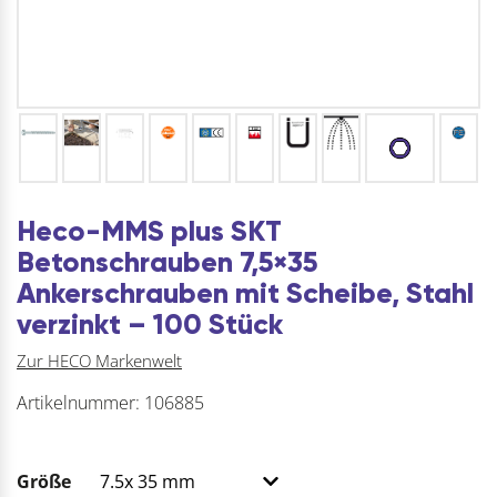
Heco-MMS plus SKT
Betonschrauben 7,5×35
Ankerschrauben mit Scheibe, Stahl
verzinkt – 100 Stück
Zur HECO Markenwelt
Artikelnummer:
106885
Größe