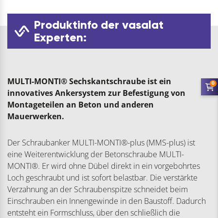
Produktinfo der vasalat
Experten:
MULTI-MONTI® Sechskantschraube ist ein
0
innovatives Ankersystem zur Befestigung von
Montageteilen an Beton und anderen
Mauerwerken.
Der Schraubanker MULTI-MONTI®-plus (MMS-plus) ist
eine Weiterentwicklung der Betonschraube MULTI-
MONTI®. Er wird ohne Dübel direkt in ein vorgebohrtes
Loch geschraubt und ist sofort belastbar. Die verstärkte
Verzahnung an der Schraubenspitze schneidet beim
Einschrauben ein Innengewinde in den Baustoff. Dadurch
entsteht ein Formschluss, über den schließlich die