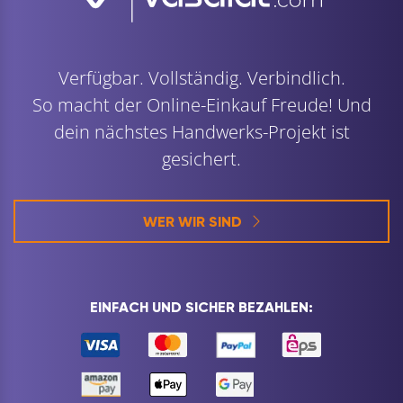
Verfügbar. Vollständig. Verbindlich.
So macht der Online-Einkauf Freude! Und
dein nächstes Handwerks-Projekt ist
gesichert.
WER WIR SIND
EINFACH UND SICHER BEZAHLEN: