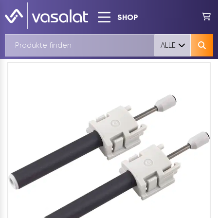
SHOP
ALLE