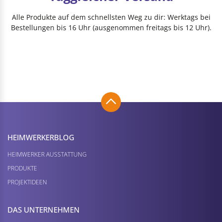
Alle Produkte auf dem schnellsten Weg zu dir: Werktags bei
Bestellungen bis 16 Uhr (ausgenommen freitags bis 12 Uhr).
HEIMWERKER­BLOG
HEIMWERKER AUSSTATTUNG
PRODUKTE
PROJEKTIDEEN
DAS UNTERNEHMEN