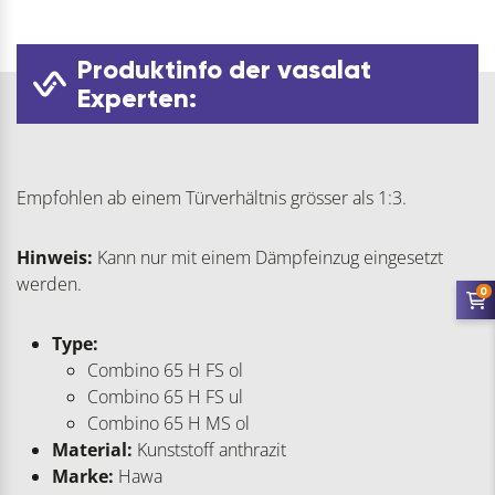
Produktinfo der vasalat
Experten:
Empfohlen ab einem Türverhältnis grösser als 1:3.
Hinweis:
Kann nur mit einem Dämpfeinzug eingesetzt
werden.
0
Type:
Combino 65 H FS ol
Combino 65 H FS ul
Combino 65 H MS ol
Material:
Kunststoff anthrazit
Marke:
Hawa