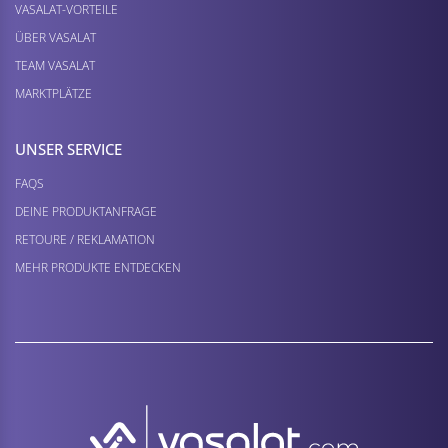
VASALAT-VORTEILE
ÜBER VASALAT
TEAM VASALAT
MARKTPLÄTZE
UNSER SERVICE
FAQS
DEINE PRODUKTANFRAGE
RETOURE / REKLAMATION
MEHR PRODUKTE ENTDECKEN