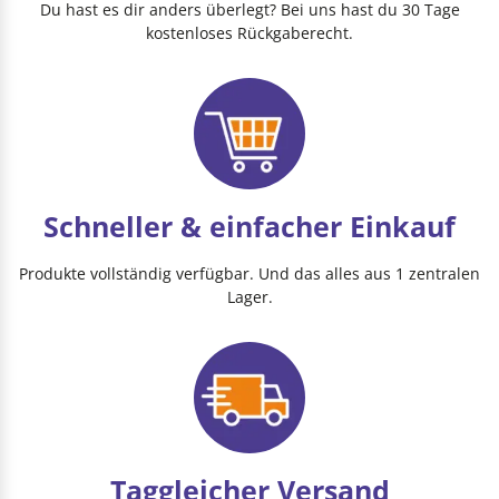
Du hast es dir anders überlegt? Bei uns hast du 30 Tage
kostenloses Rückgaberecht.
Schneller & einfacher Einkauf
Produkte vollständig verfügbar. Und das alles aus 1 zentralen
Lager.
Taggleicher Versand