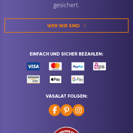
gesichert.
WER WIR SIND
EINFACH UND SICHER BEZAHLEN:
VASALAT FOLGEN: