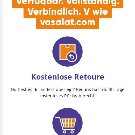
Verfügbar. Vollständig.
Verbindlich. V wie
vasalat.com
Kostenlose Retoure
Du hast es dir anders überlegt? Bei uns hast du 30 Tage
kostenloses Rückgaberecht.