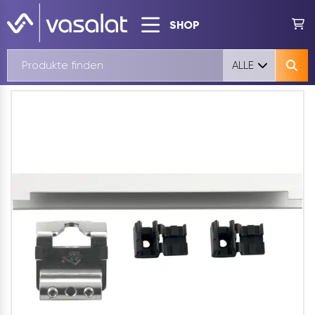
SHOP
ALLE