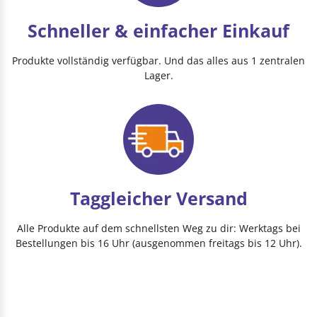
Schneller & einfacher Einkauf
Produkte vollständig verfügbar. Und das alles aus 1 zentralen
Lager.
Taggleicher Versand
Alle Produkte auf dem schnellsten Weg zu dir: Werktags bei
Bestellungen bis 16 Uhr (ausgenommen freitags bis 12 Uhr).