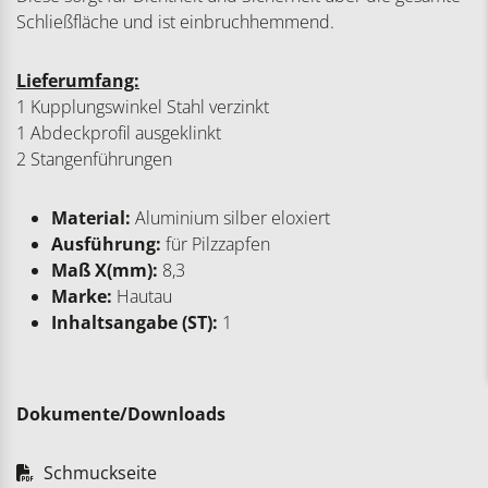
Schließfläche und ist einbruchhemmend.
Lieferumfang:
1 Kupplungswinkel Stahl verzinkt
1 Abdeckprofil ausgeklinkt
2 Stangenführungen
Material:
Aluminium silber eloxiert
Ausführung:
für Pilzzapfen
Maß X(mm):
8,3
Marke:
Hautau
Inhaltsangabe (ST):
1
Dokumente/Downloads
Schmuckseite