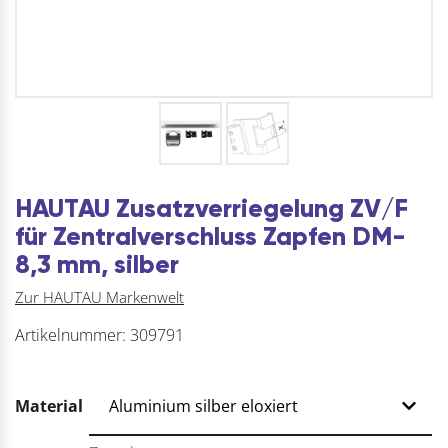
HAUTAU Zusatzverriegelung ZV/F
für Zentralverschluss Zapfen DM-
8,3 mm, silber
Zur HAUTAU Markenwelt
Artikelnummer:
309791
Material