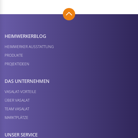
HEIMWERKER­BLOG
HEIMWERKER AUSSTATTUNG
PRODUKTE
PROJEKTIDEEN
DAS UNTERNEHMEN
VASALAT-VORTEILE
ÜBER VASALAT
TEAM VASALAT
MARKTPLÄTZE
UNSER SERVICE