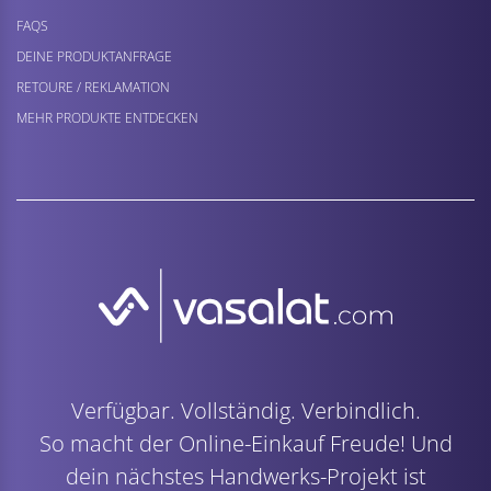
FAQS
DEINE PRODUKTANFRAGE
RETOURE / REKLAMATION
MEHR PRODUKTE ENTDECKEN
Verfügbar. Vollständig. Verbindlich.
So macht der Online-Einkauf Freude! Und
dein nächstes Handwerks-Projekt ist