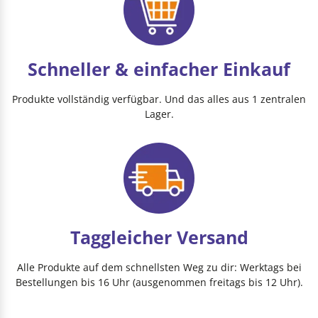
Schneller & einfacher Einkauf
Produkte vollständig verfügbar. Und das alles aus 1 zentralen
Lager.
Taggleicher Versand
Alle Produkte auf dem schnellsten Weg zu dir: Werktags bei
Bestellungen bis 16 Uhr (ausgenommen freitags bis 12 Uhr).