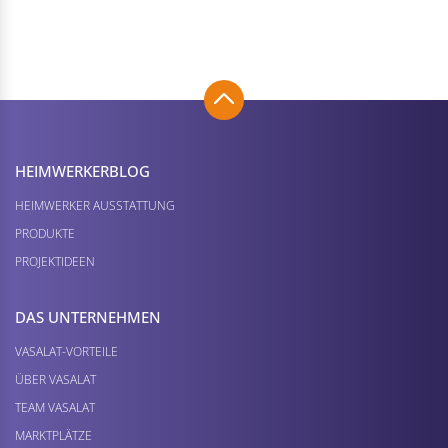
HEIMWERKER­BLOG
HEIMWERKER AUSSTATTUNG
PRODUKTE
PROJEKTIDEEN
DAS UNTERNEHMEN
VASALAT-VORTEILE
ÜBER VASALAT
TEAM VASALAT
MARKTPLÄTZE