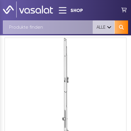
SHOP
ALLE