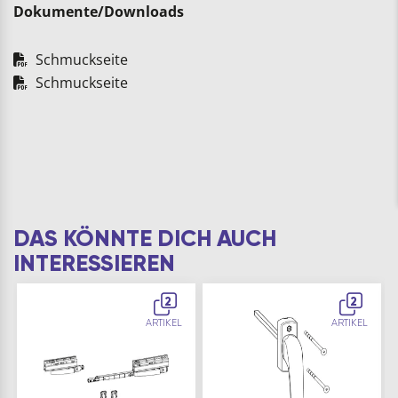
Dokumente/Downloads
Schmuckseite
Schmuckseite
DAS KÖNNTE DICH AUCH
INTERESSIEREN
2
2
ARTIKEL
ARTIKEL