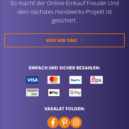
So macht der Online-Einkauf Freude! Und
dein nächstes Handwerks-Projekt ist
gesichert.
WER WIR SIND
EINFACH UND SICHER BEZAHLEN:
VASALAT FOLGEN: