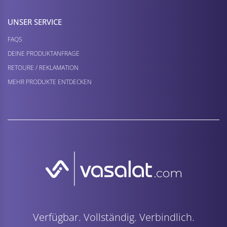
UNSER SERVICE
FAQS
DEINE PRODUKTANFRAGE
RETOURE / REKLAMATION
MEHR PRODUKTE ENTDECKEN
Verfügbar. Vollständig. Verbindlich.