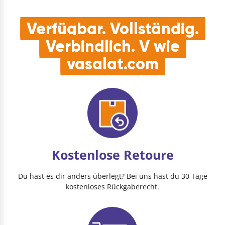
Verfügbar. Vollständig.
Verbindlich. V wie
vasalat.com
Kostenlose Retoure
Du hast es dir anders überlegt? Bei uns hast du 30 Tage
kostenloses Rückgaberecht.