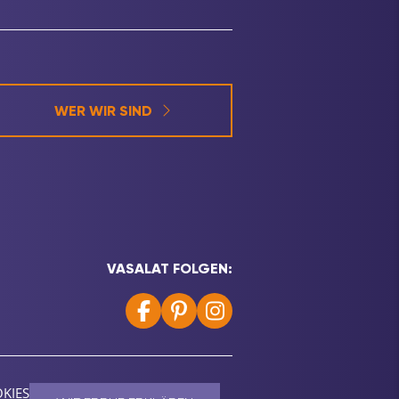
WER WIR SIND
VASALAT FOLGEN:
KIES