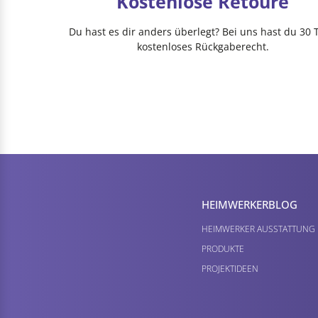
Kostenlose Retoure
Du hast es dir anders überlegt? Bei uns hast du 30 
kostenloses Rückgaberecht.
HEIMWERKER­BLOG
HEIMWERKER AUSSTATTUNG
PRODUKTE
PROJEKTIDEEN