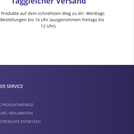
Taggleicher Versand
e Produkte auf dem schnellsten Weg zu dir: Werktags
 Bestellungen bis 16 Uhr (ausgenommen freitags bis
12 Uhr).
ER SERVICE
E PRODUKTANFRAGE
URE / REKLAMATION
 PRODUKTE ENTDECKEN