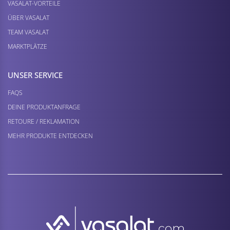
VASALAT-VORTEILE
ÜBER VASALAT
TEAM VASALAT
MARKTPLÄTZE
UNSER SERVICE
FAQS
DEINE PRODUKTANFRAGE
RETOURE / REKLAMATION
MEHR PRODUKTE ENTDECKEN