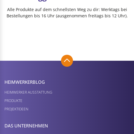
Alle Produkte auf dem schnellsten Weg zu dir: Werktags bei
Bestellungen bis 16 Uhr (ausgenommen freitags bis 12 Uhr).
HEIMWERKER­BLOG
HEIMWERKER AUSSTATTUNG
PRODUKTE
PROJEKTIDEEN
DAS UNTERNEHMEN