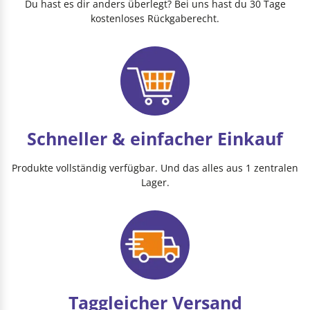
Du hast es dir anders überlegt? Bei uns hast du 30 Tage
kostenloses Rückgaberecht.
Schneller & einfacher Einkauf
Produkte vollständig verfügbar. Und das alles aus 1 zentralen
Lager.
Taggleicher Versand