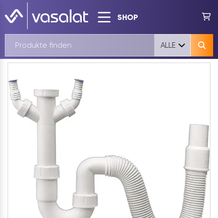
SHOP
ALLE