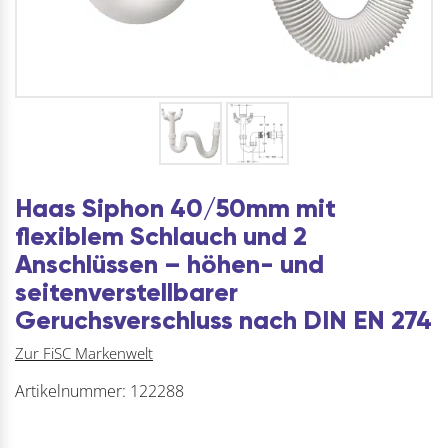
Haas Siphon 40/50mm mit
flexiblem Schlauch und 2
Anschlüssen – höhen- und
seitenverstellbarer
Geruchsverschluss nach DIN EN 274
Zur FiSC Markenwelt
Artikelnummer:
122288