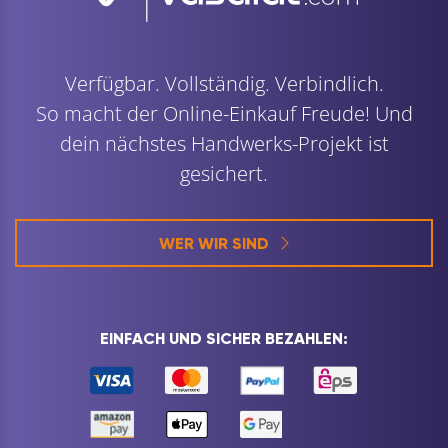
Verfügbar. Vollständig. Verbindlich.
So macht der Online-Einkauf Freude! Und
dein nächstes Handwerks-Projekt ist
gesichert.
WER WIR SIND
EINFACH UND SICHER BEZAHLEN: