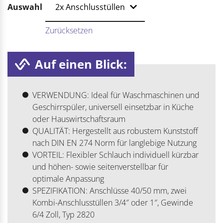
Auswahl
Zurücksetzen
Auf einen Blick:
VERWENDUNG: Ideal für Waschmaschinen und
Geschirrspüler, universell einsetzbar in Küche
oder Hauswirtschaftsraum
QUALITÄT: Hergestellt aus robustem Kunststoff
nach DIN EN 274 Norm für langlebige Nutzung
VORTEIL: Flexibler Schlauch individuell kürzbar
und höhen- sowie seitenverstellbar für
optimale Anpassung
SPEZIFIKATION: Anschlüsse 40/50 mm, zwei
Kombi-Anschlusstüllen 3/4″ oder 1″, Gewinde
6/4 Zoll, Typ 2820