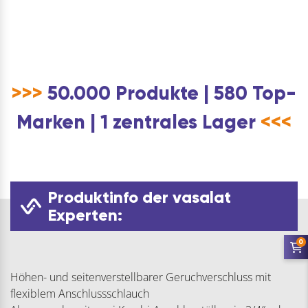
>>>
50.000 Produkte | 580 Top-
Marken | 1 zentrales Lager
<<<
Produktinfo der vasalat
Experten:
0
Höhen- und seitenverstellbarer Geruchverschluss mit
flexiblem Anschlussschlauch