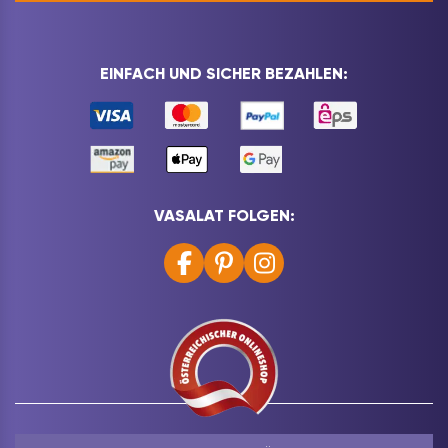
EINFACH UND SICHER BEZAHLEN:
VASALAT FOLGEN: