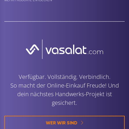
Verfügbar. Vollständig. Verbindlich.
So macht der Online-Einkauf Freude! Und
dein nächstes Handwerks-Projekt ist
gesichert.
WER WIR SIND