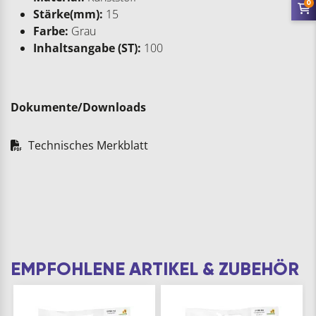
0
Stärke(mm):
15
Farbe:
Grau
Inhaltsangabe (ST):
100
Dokumente/Downloads
Technisches Merkblatt
EMPFOHLENE ARTIKEL & ZUBEHÖR