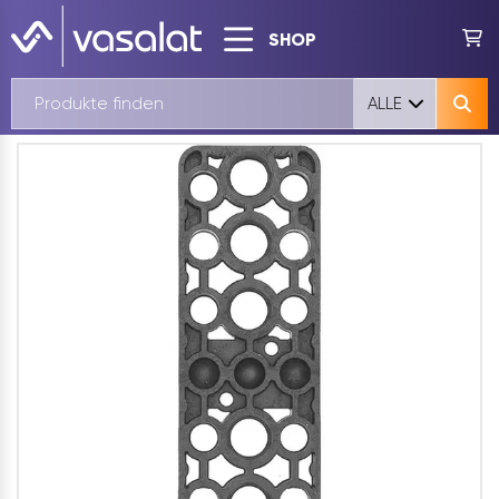
SHOP
ALLE