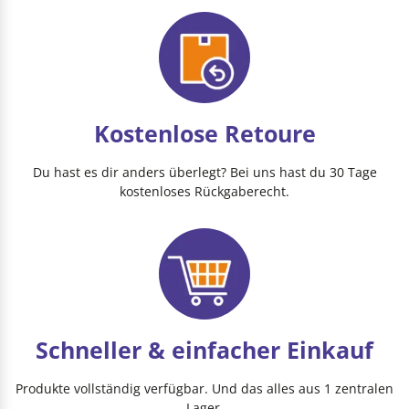
Kostenlose Retoure
Du hast es dir anders überlegt? Bei uns hast du 30 Tage
kostenloses Rückgaberecht.
Schneller & einfacher Einkauf
Produkte vollständig verfügbar. Und das alles aus 1 zentralen
Lager.