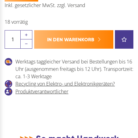
Inkl. gesetzlicher MwSt.
zzgl.
Versand
18 vorrätig
GV
IN DEN WARENKORB
Unterlegplatte
-
Kunststoff
Werktags taggleicher Versand bei Bestellungen bis 16
Menge
Uhr (ausgenommen freitags bis 12 Uhr). Transportzeit:
ca. 1-3 Werktage
Recycling von Elektro- und Elektronikgeräten?
Produktverantwortlicher