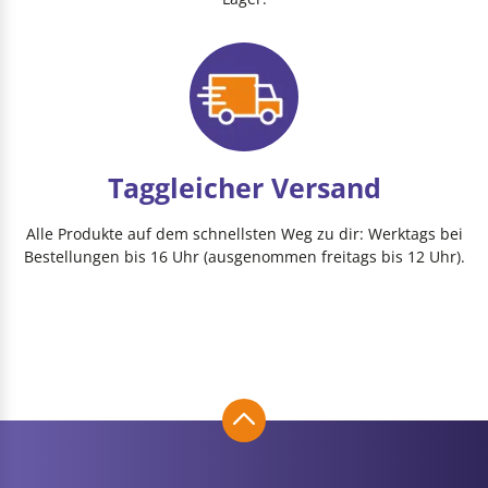
Taggleicher Versand
Alle Produkte auf dem schnellsten Weg zu dir: Werktags bei
Bestellungen bis 16 Uhr (ausgenommen freitags bis 12 Uhr).