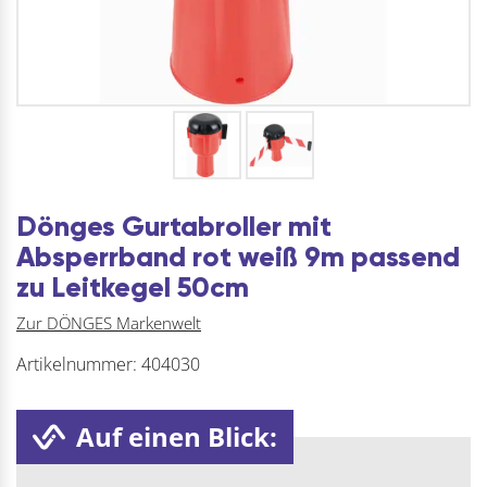
Dönges Gurtabroller mit
Absperrband rot weiß 9m passend
zu Leitkegel 50cm
Zur DÖNGES Markenwelt
Artikelnummer:
404030
Auf einen Blick: