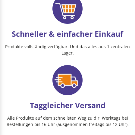
Schneller & einfacher Einkauf
Produkte vollständig verfügbar. Und das alles aus 1 zentralen
Lager.
Taggleicher Versand
Alle Produkte auf dem schnellsten Weg zu dir: Werktags bei
Bestellungen bis 16 Uhr (ausgenommen freitags bis 12 Uhr).