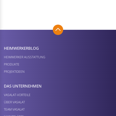
HEIMWERKER­BLOG
HEIMWERKER AUSSTATTUNG
PRODUKTE
PROJEKTIDEEN
DAS UNTERNEHMEN
VASALAT-VORTEILE
ÜBER VASALAT
TEAM VASALAT