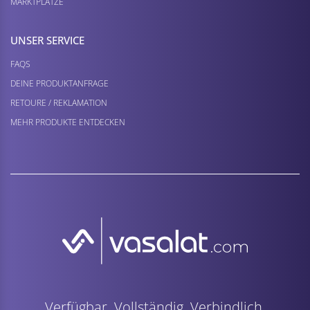
MARKTPLÄTZE
UNSER SERVICE
FAQS
DEINE PRODUKTANFRAGE
RETOURE / REKLAMATION
MEHR PRODUKTE ENTDECKEN
Verfügbar. Vollständig. Verbindlich.