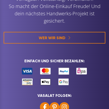
So macht der Online-Einkauf Freude! Und
dein nächstes Handwerks-Projekt ist
gesichert.
WER WIR SIND
EINFACH UND SICHER BEZAHLEN:
VASALAT FOLGEN: