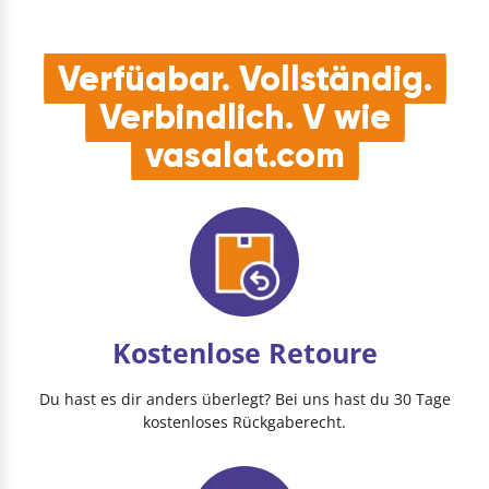
Verfügbar. Vollständig.
Verbindlich. V wie
vasalat.com
Kostenlose Retoure
Du hast es dir anders überlegt? Bei uns hast du 30 Tage
kostenloses Rückgaberecht.