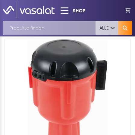
SHOP
ALLE