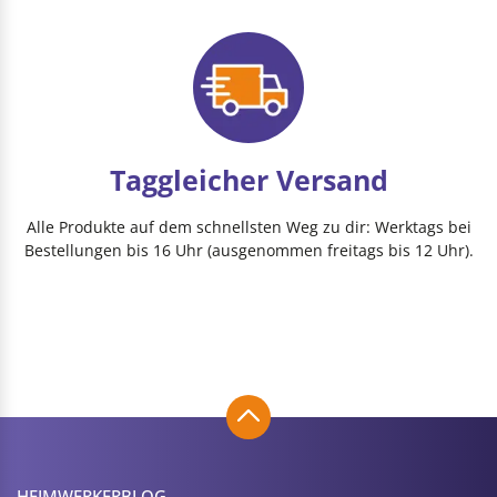
Taggleicher Versand
Alle Produkte auf dem schnellsten Weg zu dir: Werktags bei
Bestellungen bis 16 Uhr (ausgenommen freitags bis 12 Uhr).
HEIMWERKER­BLOG