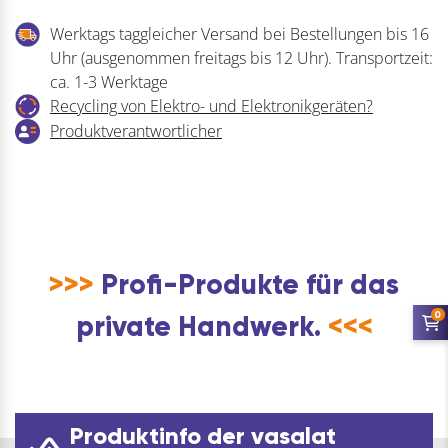
Werktags taggleicher Versand bei Bestellungen bis 16
Uhr (ausgenommen freitags bis 12 Uhr). Transportzeit:
ca. 1-3 Werktage
Recycling von Elektro- und Elektronikgeräten?
Produktverantwortlicher
>>>
Profi-Produkte für das
0
private Handwerk.
<<<
Produktinfo der vasalat