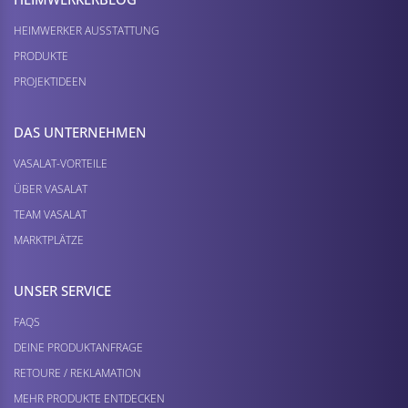
HEIMWERKER AUSSTATTUNG
PRODUKTE
PROJEKTIDEEN
DAS UNTERNEHMEN
VASALAT-VORTEILE
ÜBER VASALAT
TEAM VASALAT
MARKTPLÄTZE
UNSER SERVICE
FAQS
DEINE PRODUKTANFRAGE
RETOURE / REKLAMATION
MEHR PRODUKTE ENTDECKEN