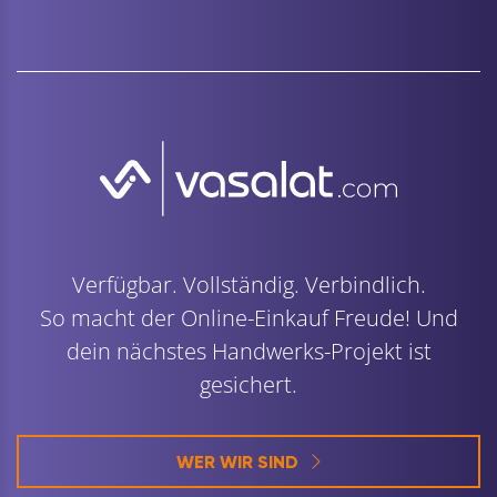
Verfügbar. Vollständig. Verbindlich.
So macht der Online-Einkauf Freude! Und
dein nächstes Handwerks-Projekt ist
gesichert.
WER WIR SIND