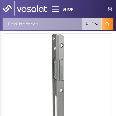
SHOP
ALLE