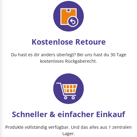
Kostenlose Retoure
Du hast es dir anders überlegt? Bei uns hast du 30 Tage
kostenloses Rückgaberecht.
Schneller & einfacher Einkauf
Produkte vollständig verfügbar. Und das alles aus 1 zentralen
Lager.