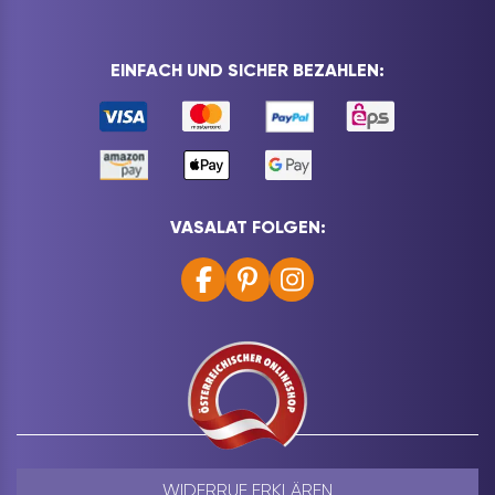
EINFACH UND SICHER BEZAHLEN:
VASALAT FOLGEN:
WIDERRUF ERKLÄREN