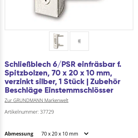
Schließblech 6/PSR einfräsbar f.
Spitzbolzen, 70 x 20 x 10 mm,
verzinkt silber, 1 Stück | Zubehör
Beschläge Einstemmschlösser
Zur GRUNDMANN Markenwelt
Artikelnummer:
37729
Abmessung