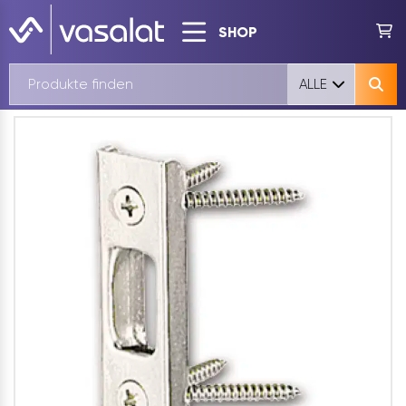
SHOP
ALLE