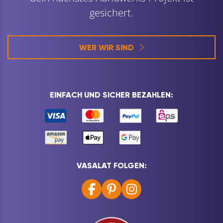
gesichert.
WER WIR SIND
EINFACH UND SICHER BEZAHLEN:
VASALAT FOLGEN: