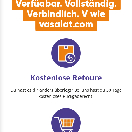
Verfügbar. Vollständig.
Verbindlich. V wie
vasalat.com
Kostenlose Retoure
Du hast es dir anders überlegt? Bei uns hast du 30 Tage
kostenloses Rückgaberecht.