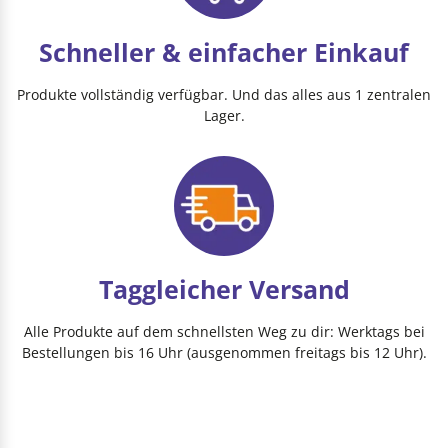
Schneller & einfacher Einkauf
Produkte vollständig verfügbar. Und das alles aus 1 zentralen
Lager.
Taggleicher Versand
Alle Produkte auf dem schnellsten Weg zu dir: Werktags bei
Bestellungen bis 16 Uhr (ausgenommen freitags bis 12 Uhr).