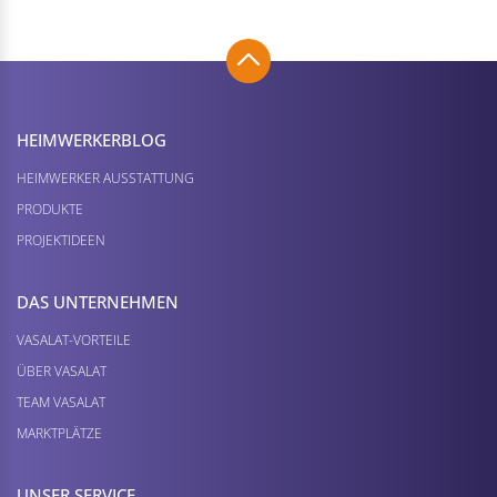
HEIMWERKER­BLOG
HEIMWERKER AUSSTATTUNG
PRODUKTE
PROJEKTIDEEN
DAS UNTERNEHMEN
VASALAT-VORTEILE
ÜBER VASALAT
TEAM VASALAT
MARKTPLÄTZE
UNSER SERVICE