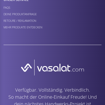
FAQS
DEINE PRODUKTANFRAGE
RETOURE / REKLAMATION
MEHR PRODUKTE ENTDECKEN
Verfügbar. Vollständig. Verbindlich.
So macht der Online-Einkauf Freude! Und
dein nächstes Handwerks-Projekt ist