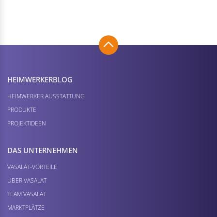
HEIMWERKER­BLOG
HEIMWERKER AUSSTATTUNG
PRODUKTE
PROJEKTIDEEN
DAS UNTERNEHMEN
VASALAT-VORTEILE
ÜBER VASALAT
TEAM VASALAT
MARKTPLÄTZE