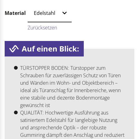
Material
Zurücksetzen
Auf einen Blick:
TÜRSTOPPER BODEN: Türstopper zum
Schrauben für zuverlässigen Schutz von Türen
und Wänden im Wohn- und Objektbereich –
ideal als Türanschlag für Innenbereiche, wenn
eine stabile und dezente Bodenmontage
gewünscht ist
QUALITÄT: Hochwertige Ausführung aus
satiniertem Edelstahl für langlebige Nutzung
und ansprechende Optik – der robuste
Gummiring dämpft den Anschlag und reduziert