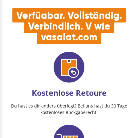
Verfügbar. Vollständig.
Verbindlich. V wie
vasalat.com
Kostenlose Retoure
Du hast es dir anders überlegt? Bei uns hast du 30 Tage
kostenloses Rückgaberecht.