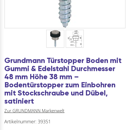
Grundmann Türstopper Boden mit
Gummi & Edelstahl Durchmesser
48 mm Höhe 38 mm –
Bodentürstopper zum Einbohren
mit Stockschraube und Dübel,
satiniert
Zur GRUNDMANN Markenwelt
Artikelnummer:
39351