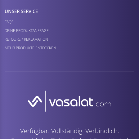
UNSER SERVICE
FAQS
DEINE PRODUKTANFRAGE
RETOURE / REKLAMATION
MEHR PRODUKTE ENTDECKEN
Verfügbar. Vollständig. Verbindlich.