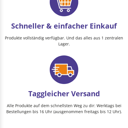
Schneller & einfacher Einkauf
Produkte vollständig verfügbar. Und das alles aus 1 zentralen
Lager.
Taggleicher Versand
Alle Produkte auf dem schnellsten Weg zu dir: Werktags bei
Bestellungen bis 16 Uhr (ausgenommen freitags bis 12 Uhr).