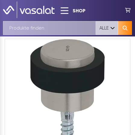
SHOP
ALLE