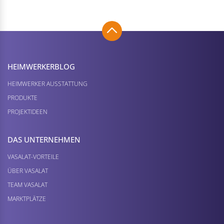
HEIMWERKER­BLOG
HEIMWERKER AUSSTATTUNG
PRODUKTE
PROJEKTIDEEN
DAS UNTERNEHMEN
VASALAT-VORTEILE
ÜBER VASALAT
TEAM VASALAT
MARKTPLÄTZE