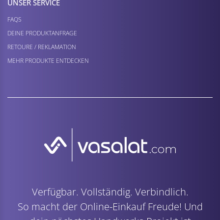
UNSER SERVICE
FAQS
DEINE PRODUKTANFRAGE
RETOURE / REKLAMATION
MEHR PRODUKTE ENTDECKEN
Verfügbar. Vollständig. Verbindlich.
So macht der Online-Einkauf Freude! Und