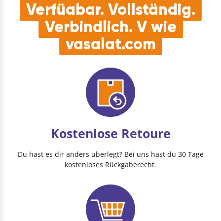
Verfügbar. Vollständig.
Verbindlich. V wie
vasalat.com
Kostenlose Retoure
Du hast es dir anders überlegt? Bei uns hast du 30 Tage
kostenloses Rückgaberecht.