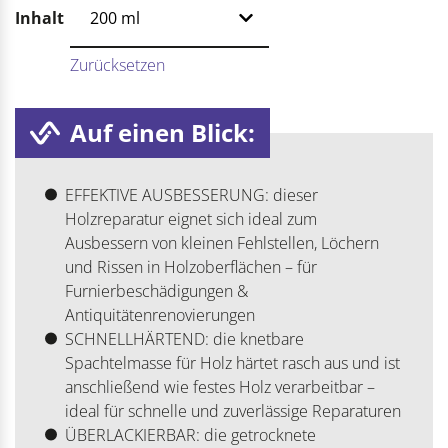
Inhalt
Zurücksetzen
Auf einen Blick:
EFFEKTIVE AUSBESSERUNG: dieser
Holzreparatur eignet sich ideal zum
Ausbessern von kleinen Fehlstellen, Löchern
und Rissen in Holzoberflächen – für
Furnierbeschädigungen &
Antiquitätenrenovierungen
SCHNELLHÄRTEND: die knetbare
Spachtelmasse für Holz härtet rasch aus und ist
anschließend wie festes Holz verarbeitbar –
ideal für schnelle und zuverlässige Reparaturen
ÜBERLACKIERBAR: die getrocknete