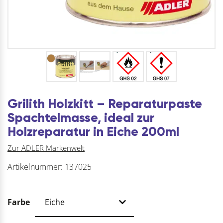
Grilith Holzkitt – Reparaturpaste
Spachtelmasse, ideal zur
Holzreparatur in Eiche 200ml
Zur ADLER Markenwelt
Artikelnummer:
137025
Farbe