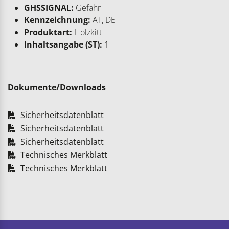
GHSSIGNAL:
Gefahr
Kennzeichnung:
AT, DE
Produktart:
Holzkitt
Inhaltsangabe (ST):
1
Dokumente/Downloads
Sicherheitsdatenblatt
Sicherheitsdatenblatt
Sicherheitsdatenblatt
Technisches Merkblatt
Technisches Merkblatt