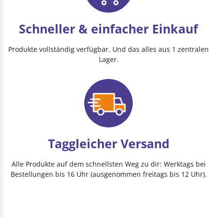
Schneller & einfacher Einkauf
Produkte vollständig verfügbar. Und das alles aus 1 zentralen
Lager.
Taggleicher Versand
Alle Produkte auf dem schnellsten Weg zu dir: Werktags bei
Bestellungen bis 16 Uhr (ausgenommen freitags bis 12 Uhr).