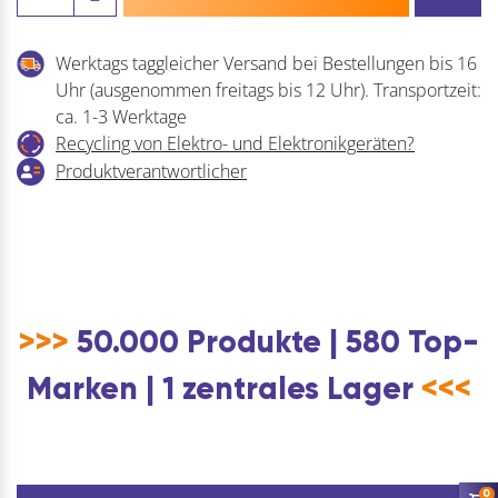
Grilith
Menge
Werktags taggleicher Versand bei Bestellungen bis 16
Uhr (ausgenommen freitags bis 12 Uhr). Transportzeit:
ca. 1-3 Werktage
Recycling von Elektro- und Elektronikgeräten?
Produktverantwortlicher
>>>
50.000 Produkte | 580 Top-
Marken | 1 zentrales Lager
<<<
0