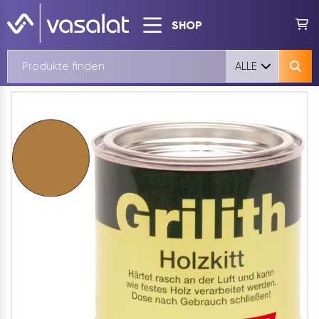
SHOP
ALLE