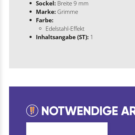
Sockel:
Breite 9 mm
Marke:
Grimme
Farbe:
Edelstahl-Effekt
Inhaltsangabe (ST):
1
NOTWENDIGE AR