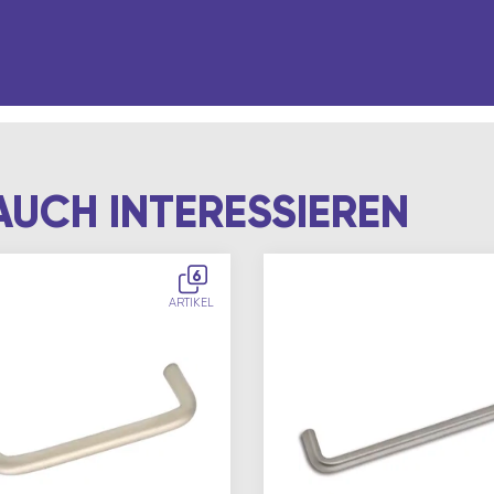
AUCH INTERESSIEREN
6
ARTIKEL