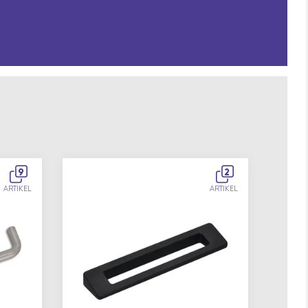
9
2
ARTIKEL
ARTIKEL