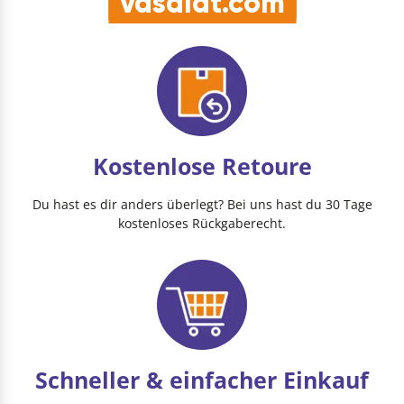
vasalat.com
Kostenlose Retoure
Du hast es dir anders überlegt? Bei uns hast du 30 Tage
kostenloses Rückgaberecht.
Schneller & einfacher Einkauf