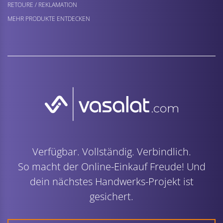
RETOURE / REKLAMATION
MEHR PRODUKTE ENTDECKEN
Verfügbar. Vollständig. Verbindlich.
So macht der Online-Einkauf Freude! Und
dein nächstes Handwerks-Projekt ist
gesichert.