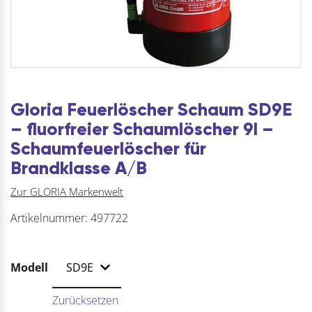
Gloria Feuerlöscher Schaum SD9E
– fluorfreier Schaumlöscher 9l –
Schaumfeuerlöscher für
Brandklasse A/B
Zur GLORIA Markenwelt
Artikelnummer:
497722
Modell
Zurücksetzen