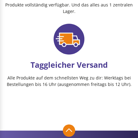
Produkte vollständig verfügbar. Und das alles aus 1 zentralen
Lager.
Taggleicher Versand
Alle Produkte auf dem schnellsten Weg zu dir: Werktags bei
Bestellungen bis 16 Uhr (ausgenommen freitags bis 12 Uhr).