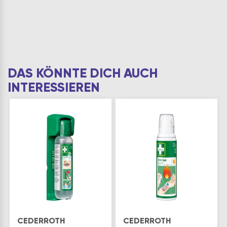
DAS KÖNNTE DICH AUCH
INTERESSIEREN
CEDERROTH
CEDERROTH