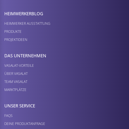
HEIMWERKER­BLOG
HEIMWERKER AUSSTATTUNG
PRODUKTE
PROJEKTIDEEN
DAS UNTERNEHMEN
VASALAT-VORTEILE
ÜBER VASALAT
TEAM VASALAT
MARKTPLÄTZE
UNSER SERVICE
FAQS
DEINE PRODUKTANFRAGE