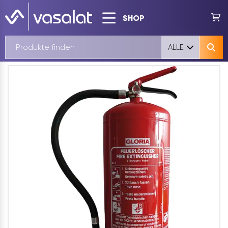
SHOP
ALLE