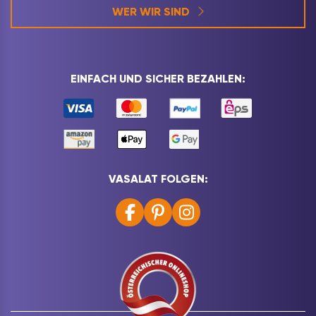
WER WIR SIND
EINFACH UND SICHER BEZAHLEN:
VASALAT FOLGEN: