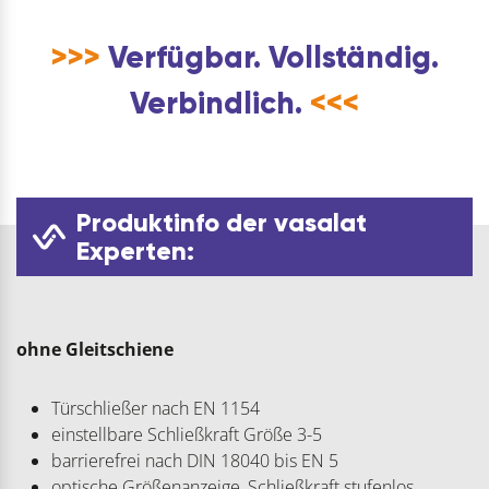
>>>
Verfügbar. Vollständig.
Verbindlich.
<<<
Produktinfo der vasalat
Experten:
ohne Gleitschiene
Türschließer nach EN 1154
einstellbare Schließkraft Größe 3-5
barrierefrei nach DIN 18040 bis EN 5
optische Größenanzeige, Schließkraft stufenlos