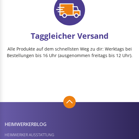
Taggleicher Versand
Alle Produkte auf dem schnellsten Weg zu dir: Werktags bei
Bestellungen bis 16 Uhr (ausgenommen freitags bis 12 Uhr).
HEIMWERKER­BLOG
HEIMWERKER AUSSTATTUNG