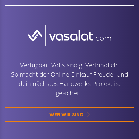
Verfügbar. Vollständig. Verbindlich.
So macht der Online-Einkauf Freude! Und
dein nächstes Handwerks-Projekt ist
gesichert.
WER WIR SIND