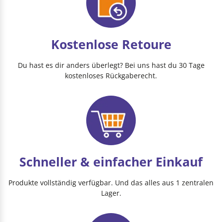
Kostenlose Retoure
Du hast es dir anders überlegt? Bei uns hast du 30 Tage
kostenloses Rückgaberecht.
Schneller & einfacher Einkauf
Produkte vollständig verfügbar. Und das alles aus 1 zentralen
Lager.