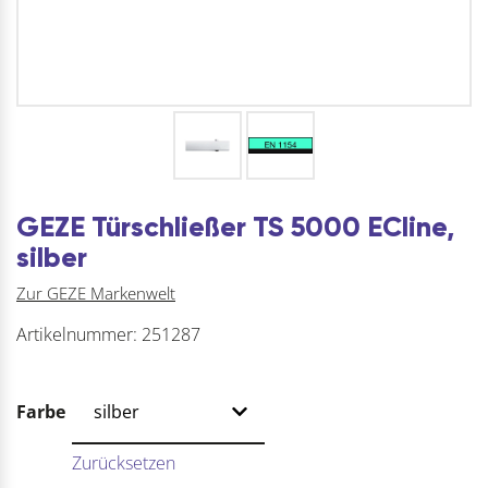
GEZE Türschließer TS 5000 ECline,
silber
Zur GEZE Markenwelt
Artikelnummer:
251287
Farbe
Zurücksetzen