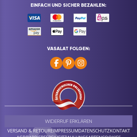
EINFACH UND SICHER BEZAHLEN:
VASALAT FOLGEN:
WIDERRUF ERKLÄREN
VERSAND & RETOURE
IMPRESSUM
DATENSCHUTZ
KONTAKT