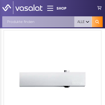
SHOP
ALLE