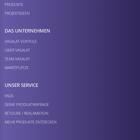
PRODUKTE
PROJEKTIDEEN
DAS UNTERNEHMEN
VASALAT-VORTEILE
ÜBER VASALAT
TEAM VASALAT
MARKTPLÄTZE
UNSER SERVICE
FAQS
DEINE PRODUKTANFRAGE
RETOURE / REKLAMATION
MEHR PRODUKTE ENTDECKEN