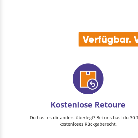
Verfügbar. V
Kostenlose Retoure
Du hast es dir anders überlegt? Bei uns hast du 30 
kostenloses Rückgaberecht.