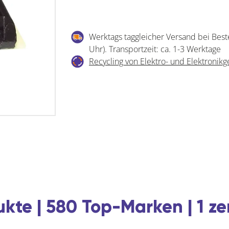
Werktags taggleicher Versand bei Best
Uhr). Transportzeit: ca. 1-3 Werktage
Recycling von Elektro- und Elektronikg
kte | 580 Top-Marken | 1 ze