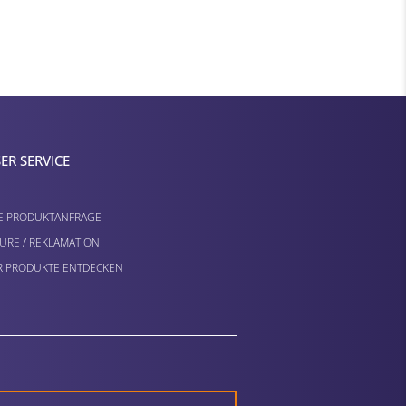
ER SERVICE
E PRODUKTANFRAGE
URE / REKLAMATION
 PRODUKTE ENTDECKEN