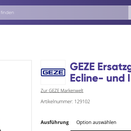
GEZE Ersatzgl
Ecline- und 
Zur GEZE Markenwelt
Artikelnummer:
129102
Ausführung