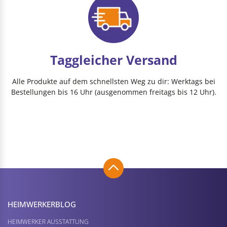
Taggleicher Versand
Alle Produkte auf dem schnellsten Weg zu dir: Werktags bei
Bestellungen bis 16 Uhr (ausgenommen freitags bis 12 Uhr).
HEIMWERKER­BLOG
HEIMWERKER AUSSTATTUNG