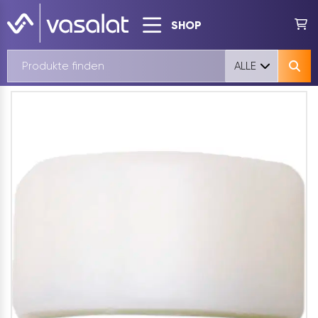
SHOP
ALLE