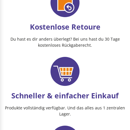
Kostenlose Retoure
Du hast es dir anders überlegt? Bei uns hast du 30 Tage
kostenloses Rückgaberecht.
Schneller & einfacher Einkauf
Produkte vollständig verfügbar. Und das alles aus 1 zentralen
Lager.