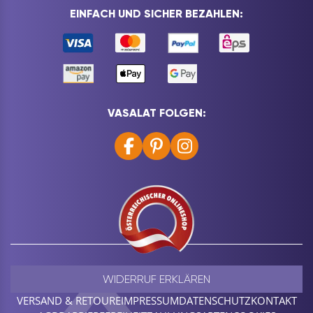
EINFACH UND SICHER BEZAHLEN:
VASALAT FOLGEN:
WIDERRUF ERKLÄREN
VERSAND & RETOURE
IMPRESSUM
DATENSCHUTZ
KONTAKT