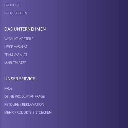
PRODUKTE
PROJEKTIDEEN
DAS UNTERNEHMEN
VASALAT-VORTEILE
ÜBER VASALAT
TEAM VASALAT
MARKTPLÄTZE
UNSER SERVICE
FAQS
DEINE PRODUKTANFRAGE
RETOURE / REKLAMATION
MEHR PRODUKTE ENTDECKEN