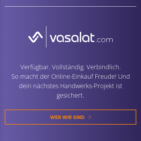
Verfügbar. Vollständig. Verbindlich.
So macht der Online-Einkauf Freude! Und
dein nächstes Handwerks-Projekt ist
gesichert.
WER WIR SIND