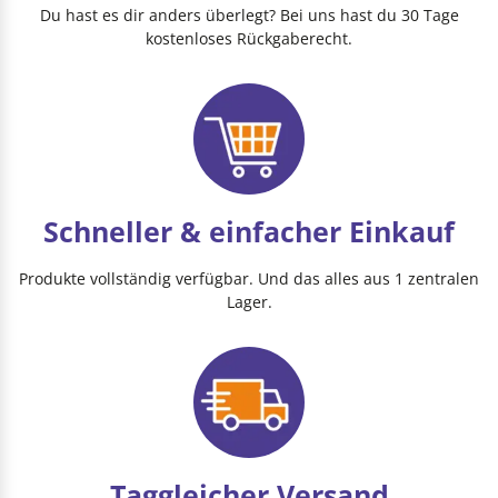
Du hast es dir anders überlegt? Bei uns hast du 30 Tage
kostenloses Rückgaberecht.
Schneller & einfacher Einkauf
Produkte vollständig verfügbar. Und das alles aus 1 zentralen
Lager.
Taggleicher Versand