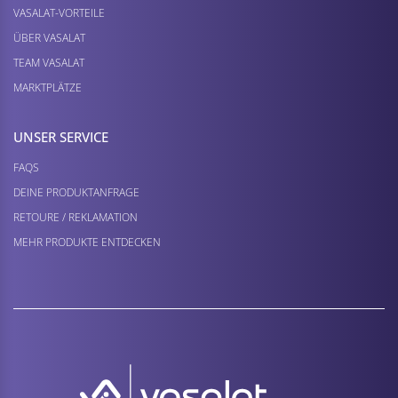
VASALAT-VORTEILE
ÜBER VASALAT
TEAM VASALAT
MARKTPLÄTZE
UNSER SERVICE
FAQS
DEINE PRODUKTANFRAGE
RETOURE / REKLAMATION
MEHR PRODUKTE ENTDECKEN