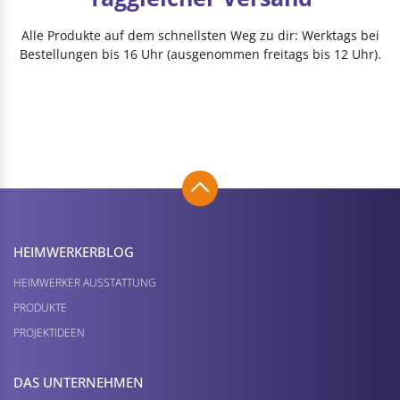
Alle Produkte auf dem schnellsten Weg zu dir: Werktags bei
Bestellungen bis 16 Uhr (ausgenommen freitags bis 12 Uhr).
HEIMWERKER­BLOG
HEIMWERKER AUSSTATTUNG
PRODUKTE
PROJEKTIDEEN
DAS UNTERNEHMEN