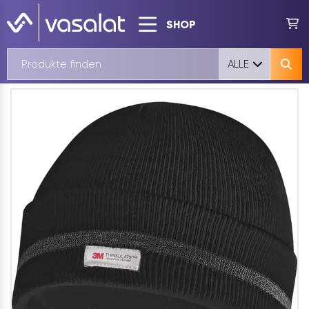
SHOP
ALLE