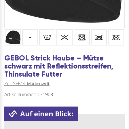
GEBOL Strick Haube – Mütze
schwarz mit Reflektionsstreifen,
Thinsulate Futter
Zur GEBOL Markenwelt
Artikelnummer:
131908
Auf einen Blick: