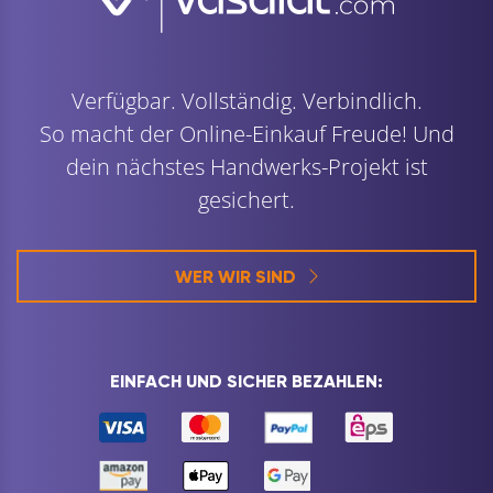
Verfügbar. Vollständig. Verbindlich.
So macht der Online-Einkauf Freude! Und
dein nächstes Handwerks-Projekt ist
gesichert.
WER WIR SIND
EINFACH UND SICHER BEZAHLEN: