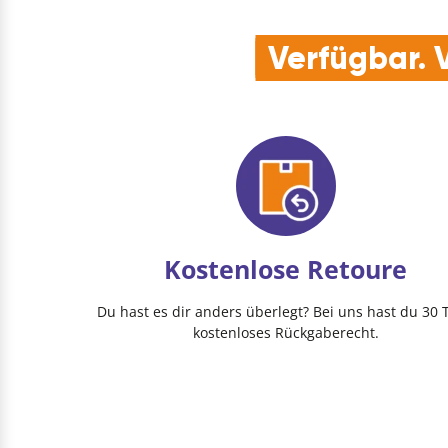
Verfügbar. V
Kostenlose Retoure
Du hast es dir anders überlegt? Bei uns hast du 30 
kostenloses Rückgaberecht.