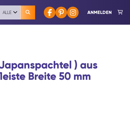
ANMELDEN
ALLE
 Japanspachtel ) aus
fleiste Breite 50 mm