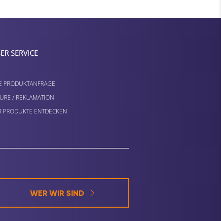
ER SERVICE
E PRODUKTANFRAGE
URE / REKLAMATION
 PRODUKTE ENTDECKEN
WER WIR SIND