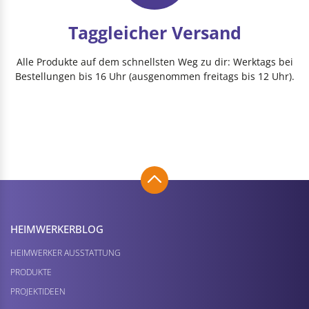
Taggleicher Versand
Alle Produkte auf dem schnellsten Weg zu dir: Werktags bei
Bestellungen bis 16 Uhr (ausgenommen freitags bis 12 Uhr).
HEIMWERKER­BLOG
HEIMWERKER AUSSTATTUNG
PRODUKTE
PROJEKTIDEEN