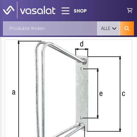
SHOP
ALLE