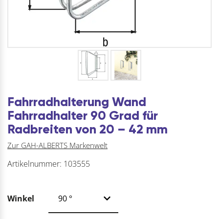
Fahrradhalterung Wand
Fahrradhalter 90 Grad für
Radbreiten von 20 – 42 mm
Zur GAH-ALBERTS Markenwelt
Artikelnummer:
103555
Winkel