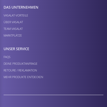
DAS UNTERNEHMEN
VASALAT-VORTEILE
ÜBER VASALAT
TEAM VASALAT
MARKTPLÄTZE
UNSER SERVICE
FAQS
DEINE PRODUKTANFRAGE
RETOURE / REKLAMATION
MEHR PRODUKTE ENTDECKEN