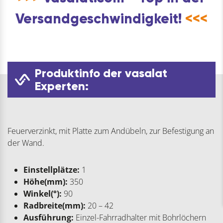
Versandgeschwindigkeit!
<<<
Produktinfo der vasalat
Experten:
Feuerverzinkt, mit Platte zum Andübeln, zur Befestigung an
der Wand.
Einstellplätze:
1
Höhe(mm):
350
Winkel(°):
90
Radbreite(mm):
20 – 42
Ausführung:
Einzel-Fahrradhalter mit Bohrlöchern