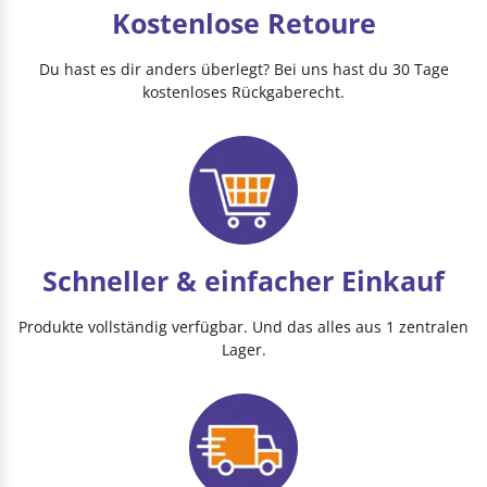
Kostenlose Retoure
Du hast es dir anders überlegt? Bei uns hast du 30 Tage
kostenloses Rückgaberecht.
Schneller & einfacher Einkauf
Produkte vollständig verfügbar. Und das alles aus 1 zentralen
Lager.