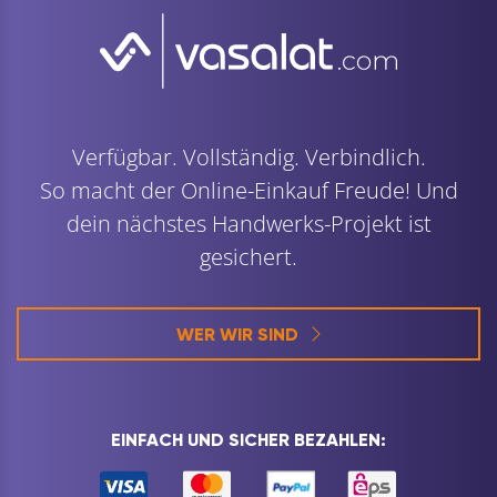
Verfügbar. Vollständig. Verbindlich.
So macht der Online-Einkauf Freude! Und
dein nächstes Handwerks-Projekt ist
gesichert.
WER WIR SIND
EINFACH UND SICHER BEZAHLEN: