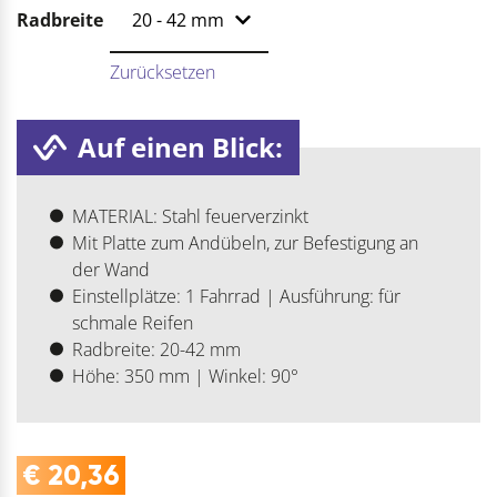
Radbreite
Zurücksetzen
Auf einen Blick:
MATERIAL: Stahl feuerverzinkt
Mit Platte zum Andübeln, zur Befestigung an
der Wand
Einstellplätze: 1 Fahrrad | Ausführung: für
schmale Reifen
Radbreite: 20-42 mm
Höhe: 350 mm | Winkel: 90°
€
20,36