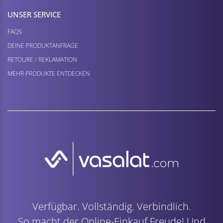
UNSER SERVICE
FAQS
DEINE PRODUKTANFRAGE
RETOURE / REKLAMATION
MEHR PRODUKTE ENTDECKEN
Verfügbar. Vollständig. Verbindlich.
So macht der Online-Einkauf Freude! Und