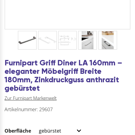
Furnipart Griff Diner LA 160mm –
eleganter Möbelgriff Breite
180mm, Zinkdruckguss anthrazit
gebürstet
Zur Furnipart Markenwelt
Artikelnummer:
29607
Oberfläche