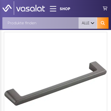
SHOP
ALLE