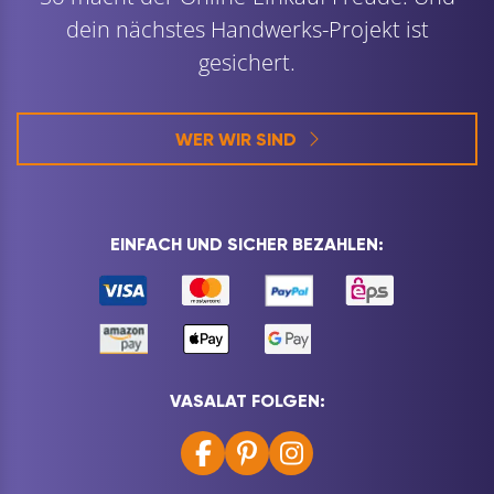
dein nächstes Handwerks-Projekt ist
gesichert.
WER WIR SIND
EINFACH UND SICHER BEZAHLEN:
VASALAT FOLGEN: