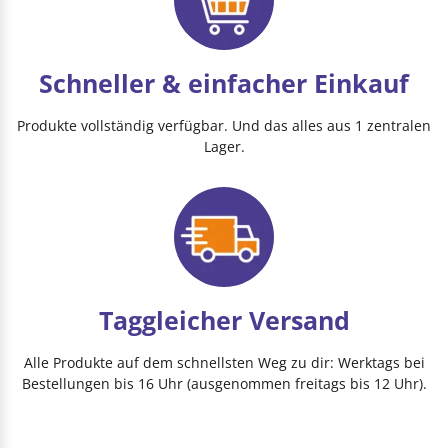
Schneller & einfacher Einkauf
Produkte vollständig verfügbar. Und das alles aus 1 zentralen
Lager.
Taggleicher Versand
Alle Produkte auf dem schnellsten Weg zu dir: Werktags bei
Bestellungen bis 16 Uhr (ausgenommen freitags bis 12 Uhr).