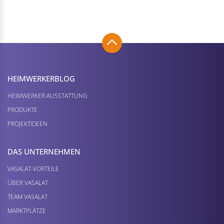
HEIMWERKER­BLOG
HEIMWERKER AUSSTATTUNG
PRODUKTE
PROJEKTIDEEN
DAS UNTERNEHMEN
VASALAT-VORTEILE
ÜBER VASALAT
TEAM VASALAT
MARKTPLÄTZE