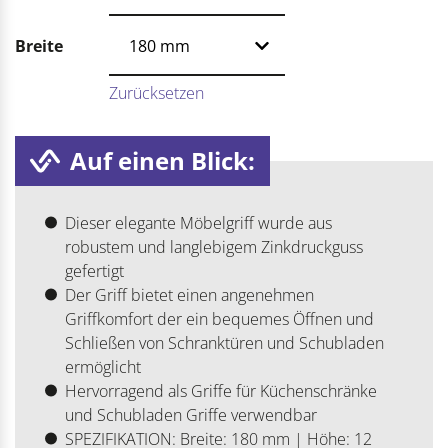
Breite
Zurücksetzen
Auf einen Blick:
Dieser elegante Möbelgriff wurde aus
robustem und langlebigem Zinkdruckguss
gefertigt
Der Griff bietet einen angenehmen
Griffkomfort der ein bequemes Öffnen und
Schließen von Schranktüren und Schubladen
ermöglicht
Hervorragend als Griffe für Küchenschränke
und Schubladen Griffe verwendbar
SPEZIFIKATION: Breite: 180 mm | Höhe: 12