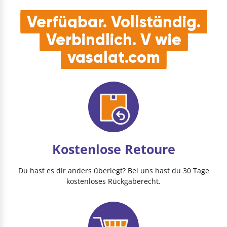
Verfügbar. Vollständig.
Verbindlich. V wie
vasalat.com
Kostenlose Retoure
Du hast es dir anders überlegt? Bei uns hast du 30 Tage
kostenloses Rückgaberecht.