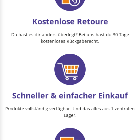
Kostenlose Retoure
Du hast es dir anders überlegt? Bei uns hast du 30 Tage
kostenloses Rückgaberecht.
Schneller & einfacher Einkauf
Produkte vollständig verfügbar. Und das alles aus 1 zentralen
Lager.