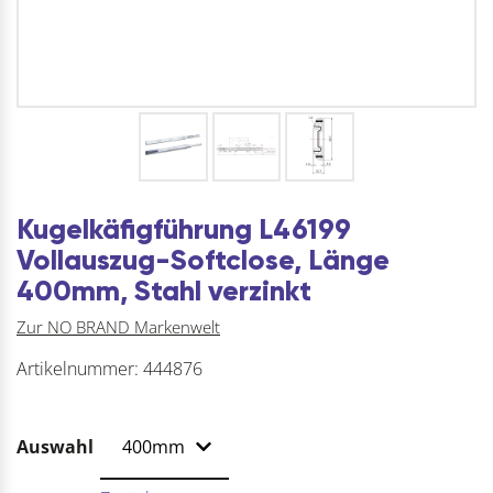
Kugelkäfigführung L46199
Vollauszug-Softclose, Länge
400mm, Stahl verzinkt
Zur NO BRAND Markenwelt
Artikelnummer:
444876
Auswahl