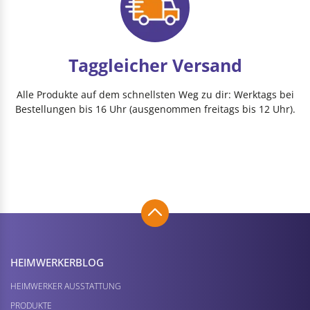
Taggleicher Versand
Alle Produkte auf dem schnellsten Weg zu dir: Werktags bei
Bestellungen bis 16 Uhr (ausgenommen freitags bis 12 Uhr).
HEIMWERKER­BLOG
HEIMWERKER AUSSTATTUNG
PRODUKTE