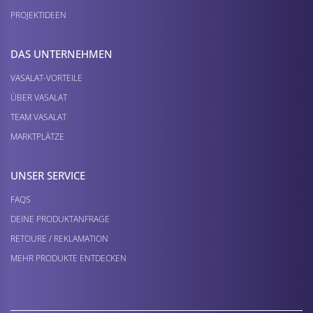
PROJEKTIDEEN
DAS UNTERNEHMEN
VASALAT-VORTEILE
ÜBER VASALAT
TEAM VASALAT
MARKTPLÄTZE
UNSER SERVICE
FAQS
DEINE PRODUKTANFRAGE
RETOURE / REKLAMATION
MEHR PRODUKTE ENTDECKEN