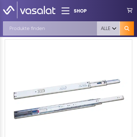
SHOP
ALLE