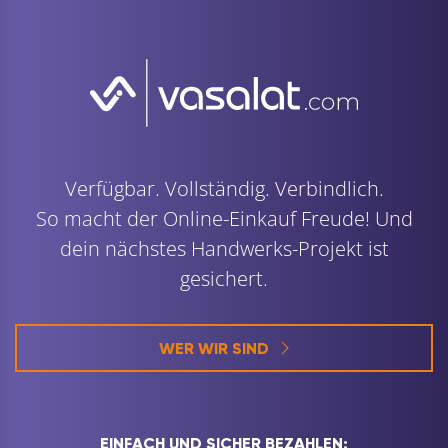
Verfügbar. Vollständig. Verbindlich.
So macht der Online-Einkauf Freude! Und
dein nächstes Handwerks-Projekt ist
gesichert.
WER WIR SIND
EINFACH UND SICHER BEZAHLEN: