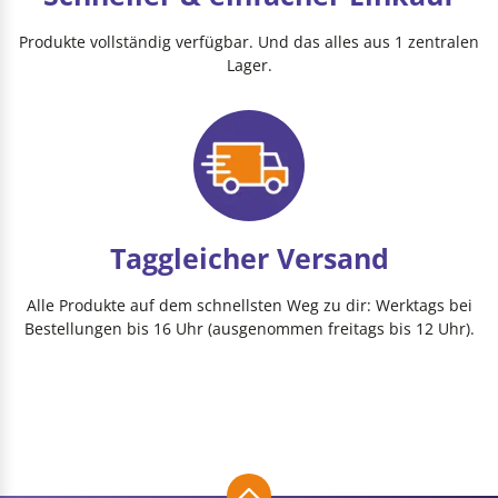
Produkte vollständig verfügbar. Und das alles aus 1 zentralen
Lager.
Taggleicher Versand
Alle Produkte auf dem schnellsten Weg zu dir: Werktags bei
Bestellungen bis 16 Uhr (ausgenommen freitags bis 12 Uhr).