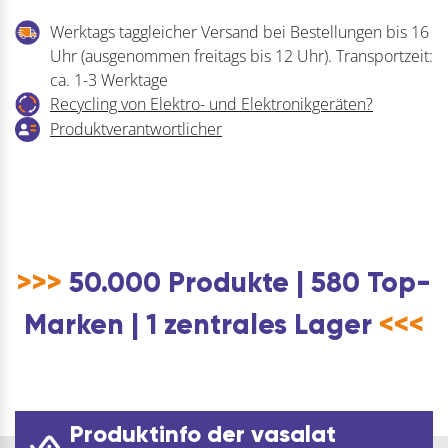
Werktags taggleicher Versand bei Bestellungen bis 16
Uhr (ausgenommen freitags bis 12 Uhr). Transportzeit:
ca. 1-3 Werktage
Recycling von Elektro- und Elektronikgeräten?
Produktverantwortlicher
>>>
50.000 Produkte | 580 Top-
Marken | 1 zentrales Lager
<<<
Produktinfo der vasalat