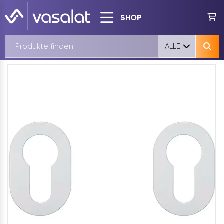
SHOP
ALLE