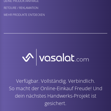
DEINE PRODUKTANFRAGE
RETOURE / REKLAMATION
MEHR PRODUKTE ENTDECKEN
Verfügbar. Vollständig. Verbindlich.
So macht der Online-Einkauf Freude! Und
dein nächstes Handwerks-Projekt ist
gesichert.