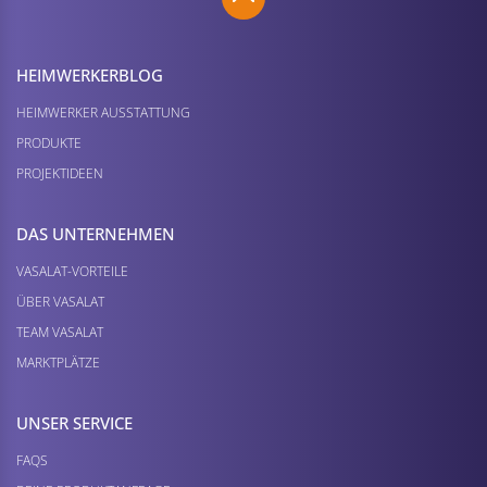
HEIMWERKER­BLOG
HEIMWERKER AUSSTATTUNG
PRODUKTE
PROJEKTIDEEN
DAS UNTERNEHMEN
VASALAT-VORTEILE
ÜBER VASALAT
TEAM VASALAT
MARKTPLÄTZE
UNSER SERVICE
FAQS