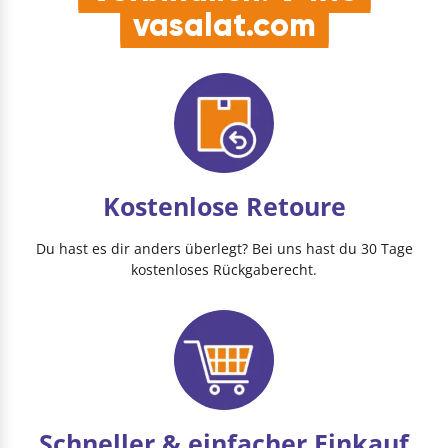
vasalat.com
Kostenlose Retoure
Du hast es dir anders überlegt? Bei uns hast du 30 Tage
kostenloses Rückgaberecht.
Schneller & einfacher Einkauf