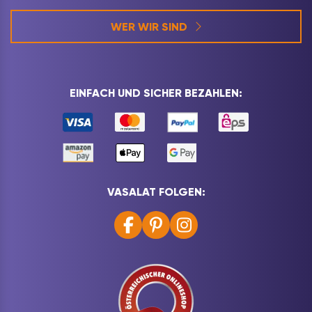
WER WIR SIND
EINFACH UND SICHER BEZAHLEN:
VASALAT FOLGEN: