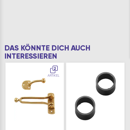
DAS KÖNNTE DICH AUCH
INTERESSIEREN
2
ARTIKEL