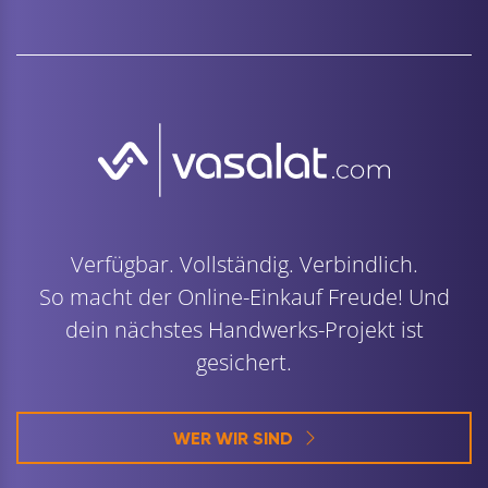
Verfügbar. Vollständig. Verbindlich.
So macht der Online-Einkauf Freude! Und
dein nächstes Handwerks-Projekt ist
gesichert.
WER WIR SIND