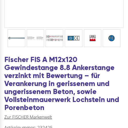
Fischer FIS A M12x120
Gewindestange 8.8 Ankerstange
verzinkt mit Bewertung – für
Verankerung in gerissenem und
ungerissenem Beton, sowie
Vollsteinmauerwerk Lochstein und
Porenbeton
Zur FISCHER Markenwelt
Artikelnummer:
232425