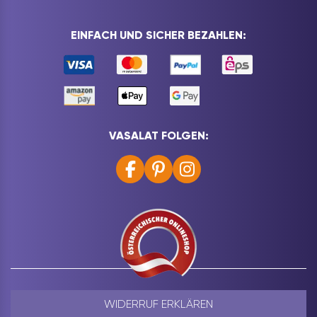
EINFACH UND SICHER BEZAHLEN:
VASALAT FOLGEN:
WIDERRUF ERKLÄREN