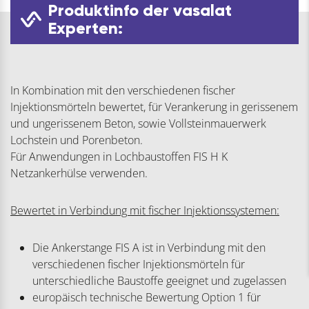
Produktinfo der vasalat
Experten:
In Kombination mit den verschiedenen fischer
Injektionsmörteln bewertet, für Verankerung in gerissenem
und ungerissenem Beton, sowie Vollsteinmauerwerk
Lochstein und Porenbeton.
Für Anwendungen in Lochbaustoffen FIS H K
Netzankerhülse verwenden.
Bewertet in Verbindung mit fischer Injektionssystemen:
Die Ankerstange FIS A ist in Verbindung mit den
verschiedenen fischer Injektionsmörteln für
unterschiedliche Baustoffe geeignet und zugelassen
europäisch technische Bewertung Option 1 für