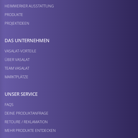
HEIMWERKER AUSSTATTUNG
PRODUKTE
PROJEKTIDEEN
DAS UNTERNEHMEN
VASALAT-VORTEILE
ÜBER VASALAT
TEAM VASALAT
MARKTPLÄTZE
UNSER SERVICE
FAQS
DEINE PRODUKTANFRAGE
RETOURE / REKLAMATION
MEHR PRODUKTE ENTDECKEN