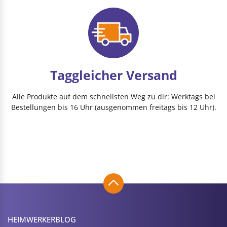
Taggleicher Versand
Alle Produkte auf dem schnellsten Weg zu dir: Werktags bei
Bestellungen bis 16 Uhr (ausgenommen freitags bis 12 Uhr).
HEIMWERKER­BLOG