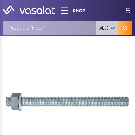
SHOP
ALLE