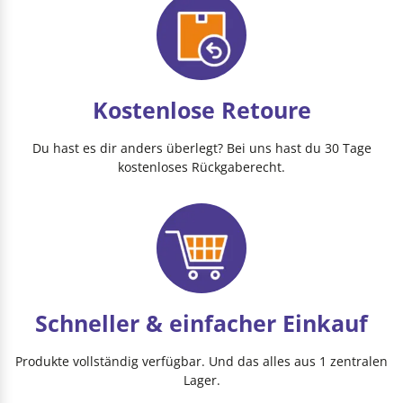
Kostenlose Retoure
Du hast es dir anders überlegt? Bei uns hast du 30 Tage
kostenloses Rückgaberecht.
Schneller & einfacher Einkauf
Produkte vollständig verfügbar. Und das alles aus 1 zentralen
Lager.