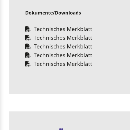
Dokumente/Downloads
Technisches Merkblatt
Technisches Merkblatt
Technisches Merkblatt
Technisches Merkblatt
Technisches Merkblatt