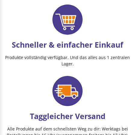
Schneller & einfacher Einkauf
Produkte vollständig verfügbar. Und das alles aus 1 zentralen
Lager.
Taggleicher Versand
Alle Produkte auf dem schnellsten Weg zu dir: Werktags bei