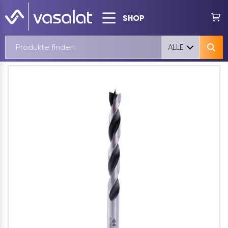
SHOP
ALLE