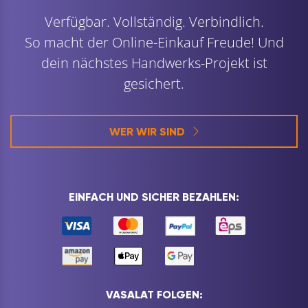
Verfügbar. Vollständig. Verbindlich.
So macht der Online-Einkauf Freude! Und
dein nächstes Handwerks-Projekt ist
gesichert.
WER WIR SIND
EINFACH UND SICHER BEZAHLEN:
VASALAT FOLGEN: