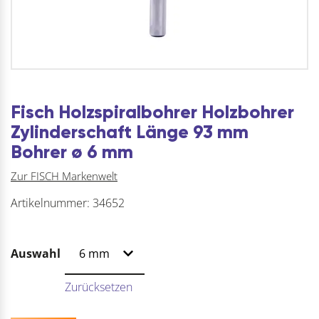
Fisch Holzspiralbohrer Holzbohrer
Zylinderschaft Länge 93 mm
Bohrer ø 6 mm
Zur FISCH Markenwelt
Artikelnummer:
34652
Auswahl
Zurücksetzen