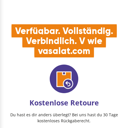
Verfügbar. Vollständig.
Verbindlich. V wie
vasalat.com
Kostenlose Retoure
Du hast es dir anders überlegt? Bei uns hast du 30 Tage
kostenloses Rückgaberecht.