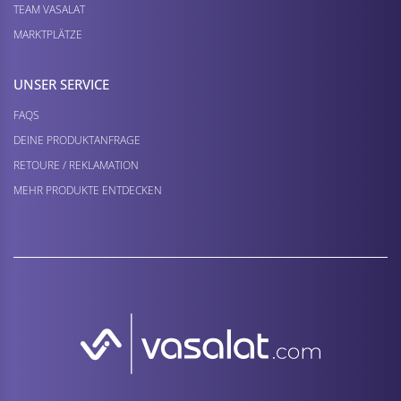
TEAM VASALAT
MARKTPLÄTZE
UNSER SERVICE
FAQS
DEINE PRODUKTANFRAGE
RETOURE / REKLAMATION
MEHR PRODUKTE ENTDECKEN