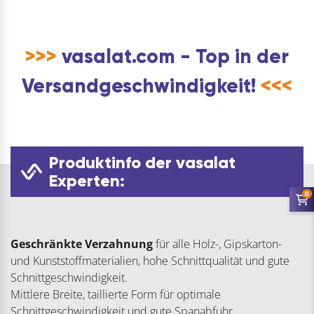
>>>
vasalat.com - Top in der
Versandgeschwindigkeit!
<<<
Produktinfo der vasalat
Experten:
0
Geschränkte Verzahnung
für alle Holz-, Gipskarton-
und Kunststoffmaterialien, hohe Schnittqualität und gute
Schnittgeschwindigkeit.
Mittlere Breite, taillierte Form für optimale
Schnittgeschwindigkeit und gute Spanabfuhr.