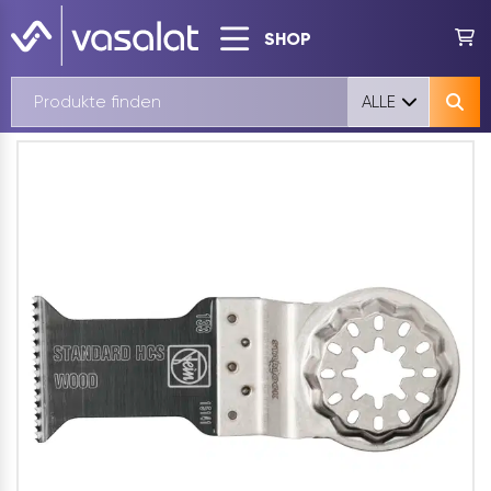
SHOP
ALLE