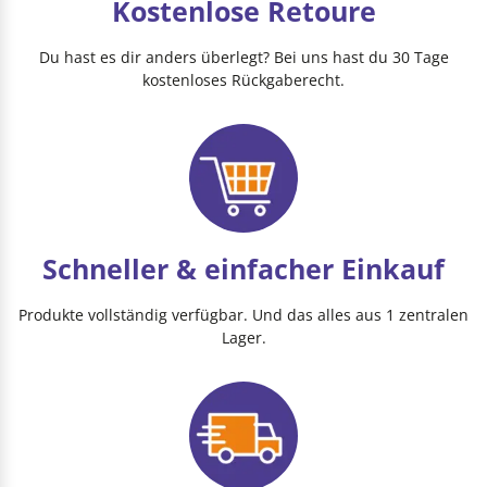
Kostenlose Retoure
Du hast es dir anders überlegt? Bei uns hast du 30 Tage
kostenloses Rückgaberecht.
Schneller & einfacher Einkauf
Produkte vollständig verfügbar. Und das alles aus 1 zentralen
Lager.