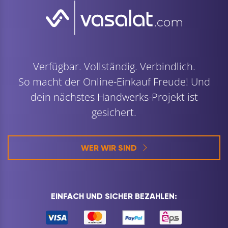
Verfügbar. Vollständig. Verbindlich.
So macht der Online-Einkauf Freude! Und
dein nächstes Handwerks-Projekt ist
gesichert.
WER WIR SIND
EINFACH UND SICHER BEZAHLEN: