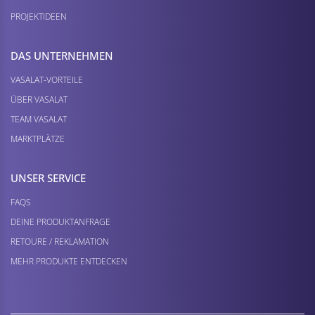
PROJEKTIDEEN
DAS UNTERNEHMEN
VASALAT-VORTEILE
ÜBER VASALAT
TEAM VASALAT
MARKTPLÄTZE
UNSER SERVICE
FAQS
DEINE PRODUKTANFRAGE
RETOURE / REKLAMATION
MEHR PRODUKTE ENTDECKEN