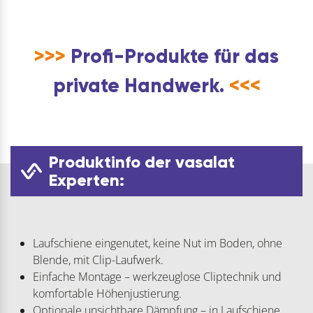
>>>
Profi-Produkte für das
private Handwerk.
<<<
Produktinfo der vasalat
Experten:
Laufschiene eingenutet, keine Nut im Boden, ohne
Blende, mit Clip-Laufwerk.
Einfache Montage – werkzeuglose Cliptechnik und
komfortable Höhenjustierung.
Optionale unsichtbare Dämpfung – in Laufschiene