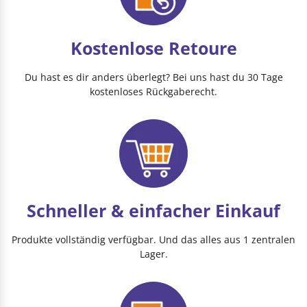
Kostenlose Retoure
Du hast es dir anders überlegt? Bei uns hast du 30 Tage
kostenloses Rückgaberecht.
Schneller & einfacher Einkauf
Produkte vollständig verfügbar. Und das alles aus 1 zentralen
Lager.