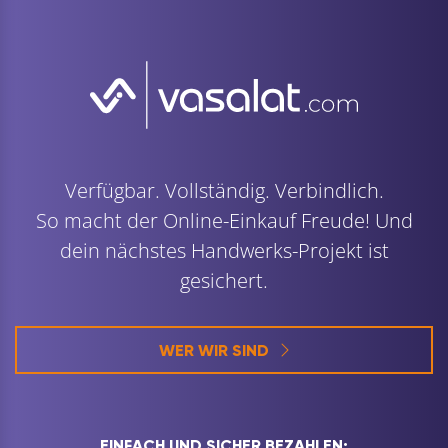
Verfügbar. Vollständig. Verbindlich.
So macht der Online-Einkauf Freude! Und
dein nächstes Handwerks-Projekt ist
gesichert.
WER WIR SIND
EINFACH UND SICHER BEZAHLEN: