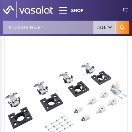
SHOP
ALLE