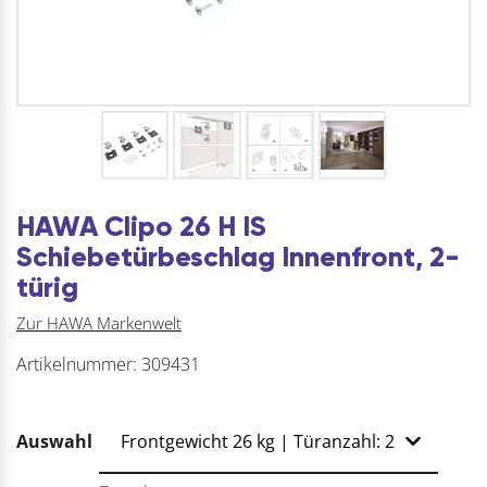
HAWA Clipo 26 H IS
Schiebetürbeschlag Innenfront, 2-
türig
Zur HAWA Markenwelt
Artikelnummer:
309431
Auswahl