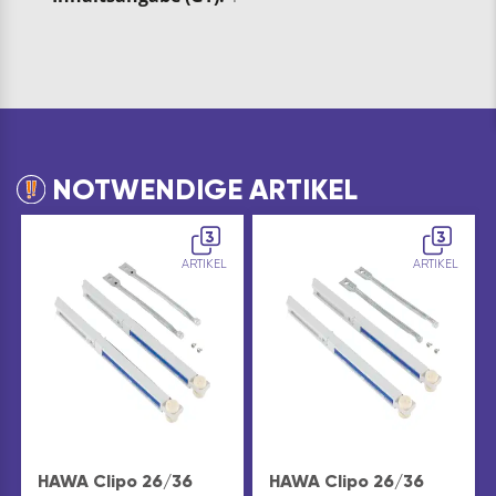
NOTWENDIGE ARTIKEL
3
3
ARTIKEL
ARTIKEL
HAWA Clipo 26/36
HAWA Clipo 26/36