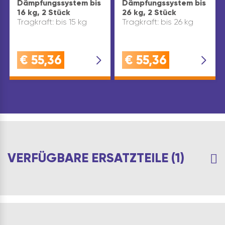
Dämpfungssystem bis
Dämpfungssystem bis
16 kg, 2 Stück
26 kg, 2 Stück
Tragkraft: bis 15 kg
Tragkraft: bis 26 kg
€
55,36
€
55,36
VERFÜGBARE ERSATZTEILE (1)