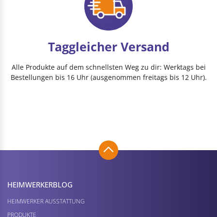
Taggleicher Versand
Alle Produkte auf dem schnellsten Weg zu dir: Werktags bei
Bestellungen bis 16 Uhr (ausgenommen freitags bis 12 Uhr).
HEIMWERKER­BLOG
HEIMWERKER AUSSTATTUNG
PRODUKTE