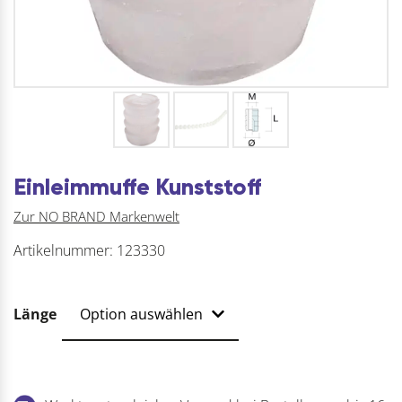
Einleimmuffe Kunststoff
Zur NO BRAND Markenwelt
Artikelnummer:
123330
Länge