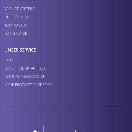
VASALAT-VORTEILE
ÜBER VASALAT
TEAM VASALAT
MARKTPLÄTZE
UNSER SERVICE
FAQS
DEINE PRODUKTANFRAGE
RETOURE / REKLAMATION
MEHR PRODUKTE ENTDECKEN