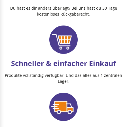
Du hast es dir anders überlegt? Bei uns hast du 30 Tage
kostenloses Rückgaberecht.
Schneller & einfacher Einkauf
Produkte vollständig verfügbar. Und das alles aus 1 zentralen
Lager.