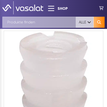
SHOP
ALLE