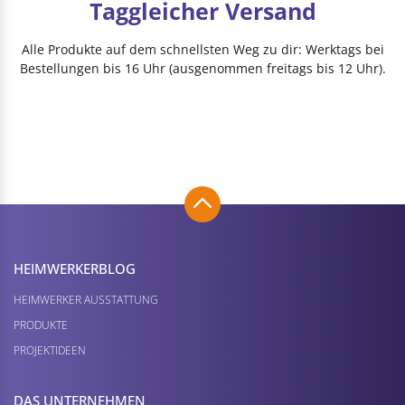
Taggleicher Versand
Alle Produkte auf dem schnellsten Weg zu dir: Werktags bei
Bestellungen bis 16 Uhr (ausgenommen freitags bis 12 Uhr).
HEIMWERKER­BLOG
HEIMWERKER AUSSTATTUNG
PRODUKTE
PROJEKTIDEEN
DAS UNTERNEHMEN