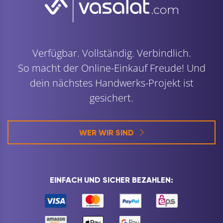
Verfügbar. Vollständig. Verbindlich.
So macht der Online-Einkauf Freude! Und
dein nächstes Handwerks-Projekt ist
gesichert.
WER WIR SIND
EINFACH UND SICHER BEZAHLEN: