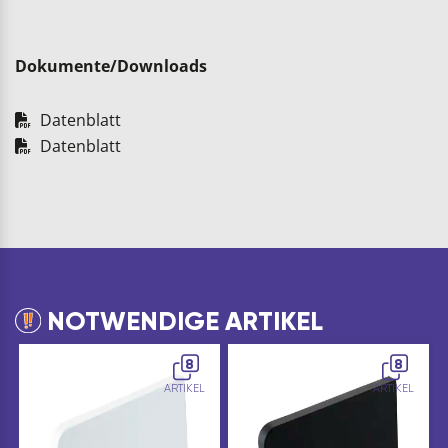
Dokumente/Downloads
Datenblatt
Datenblatt
NOTWENDIGE ARTIKEL
8
8
ARTIKEL
ARTIKEL