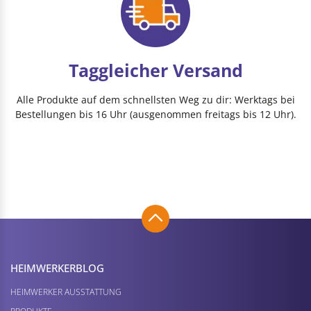
Taggleicher Versand
Alle Produkte auf dem schnellsten Weg zu dir: Werktags bei
Bestellungen bis 16 Uhr (ausgenommen freitags bis 12 Uhr).
HEIMWERKER­BLOG
HEIMWERKER AUSSTATTUNG