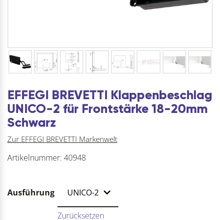
EFFEGI BREVETTI Klappenbeschlag
UNICO-2 für Frontstärke 18-20mm
Schwarz
Zur EFFEGI BREVETTI Markenwelt
Artikelnummer:
40948
Ausführung
Zurücksetzen