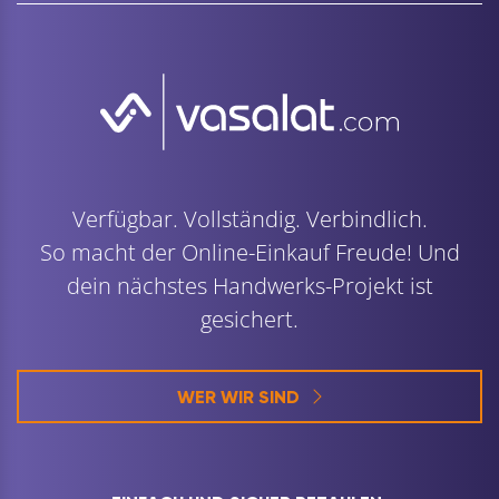
Verfügbar. Vollständig. Verbindlich.
So macht der Online-Einkauf Freude! Und
dein nächstes Handwerks-Projekt ist
gesichert.
WER WIR SIND