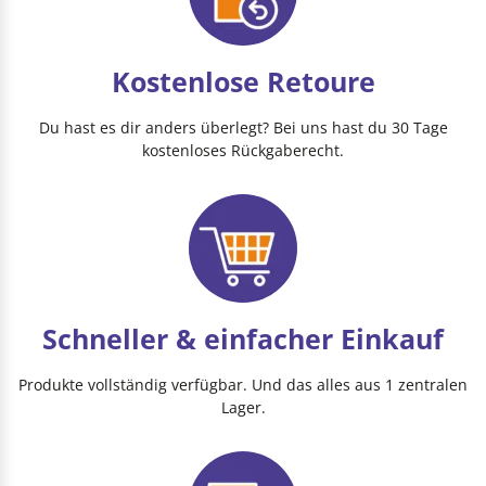
Kostenlose Retoure
Du hast es dir anders überlegt? Bei uns hast du 30 Tage
kostenloses Rückgaberecht.
Schneller & einfacher Einkauf
Produkte vollständig verfügbar. Und das alles aus 1 zentralen
Lager.