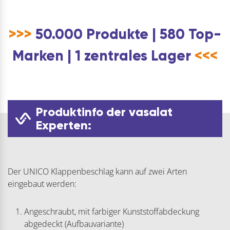
>>>
50.000 Produkte | 580 Top-
Marken | 1 zentrales Lager
<<<
Produktinfo der vasalat
Experten:
Der UNICO Klappenbeschlag kann auf zwei Arten
eingebaut werden:
Angeschraubt, mit farbiger Kunststoffabdeckung
abgedeckt (Aufbauvariante)