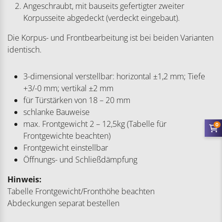
Angeschraubt, mit bauseits gefertigter zweiter
Korpusseite abgedeckt (verdeckt eingebaut).
Die Korpus- und Frontbearbeitung ist bei beiden Varianten
identisch.
3-dimensional verstellbar: horizontal ±1,2 mm; Tiefe
+3/-0 mm; vertikal ±2 mm
für Türstärken von 18 – 20 mm
schlanke Bauweise
max. Frontgewicht 2 – 12,5kg (Tabelle für
0
Frontgewichte beachten)
Frontgewicht einstellbar
Öffnungs- und Schließdämpfung
Hinweis:
Tabelle Frontgewicht/Fronthöhe beachten
Abdeckungen separat bestellen