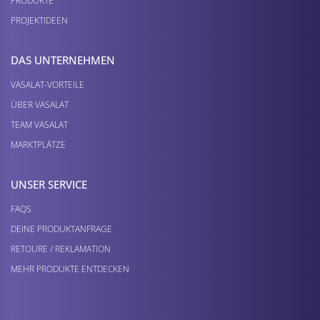
PRODUKTE
PROJEKTIDEEN
DAS UNTERNEHMEN
VASALAT-VORTEILE
ÜBER VASALAT
TEAM VASALAT
MARKTPLÄTZE
UNSER SERVICE
FAQS
DEINE PRODUKTANFRAGE
RETOURE / REKLAMATION
MEHR PRODUKTE ENTDECKEN