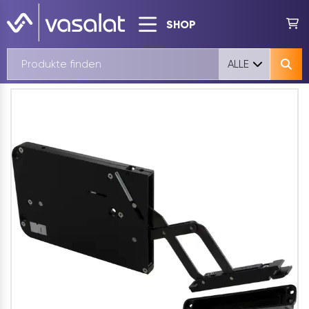
SHOP
ALLE