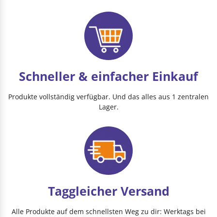
Schneller & einfacher Einkauf
Produkte vollständig verfügbar. Und das alles aus 1 zentralen
Lager.
Taggleicher Versand
Alle Produkte auf dem schnellsten Weg zu dir: Werktags bei