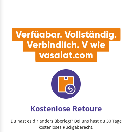
Verfügbar. Vollständig.
Verbindlich. V wie
vasalat.com
Kostenlose Retoure
Du hast es dir anders überlegt? Bei uns hast du 30 Tage
kostenloses Rückgaberecht.