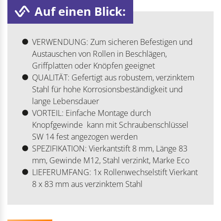
Auf einen Blick:
VERWENDUNG: Zum sicheren Befestigen und
Austauschen von Rollen in Beschlägen,
Griffplatten oder Knöpfen geeignet
QUALITÄT: Gefertigt aus robustem, verzinktem
Stahl für hohe Korrosionsbeständigkeit und
lange Lebensdauer
VORTEIL: Einfache Montage durch
Knopfgewinde  kann mit Schraubenschlüssel
SW 14 fest angezogen werden
SPEZIFIKATION: Vierkantstift 8 mm, Länge 83
mm, Gewinde M12, Stahl verzinkt, Marke Eco
LIEFERUMFANG: 1x Rollenwechselstift Vierkant
8 x 83 mm aus verzinktem Stahl