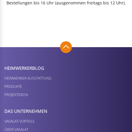
Bestellungen bis 16 Uhr (ausgenommen freitags bis 12 Uhr).
HEIMWERKER­BLOG
HEIMWERKER AUSSTATTUNG
PRODUKTE
PROJEKTIDEEN
DAS UNTERNEHMEN
VASALAT-VORTEILE
ÜBER VASALAT