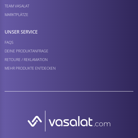
TEAM VASALAT
MARKTPLÄTZE
UNSER SERVICE
FAQS
DEINE PRODUKTANFRAGE
RETOURE / REKLAMATION
MEHR PRODUKTE ENTDECKEN