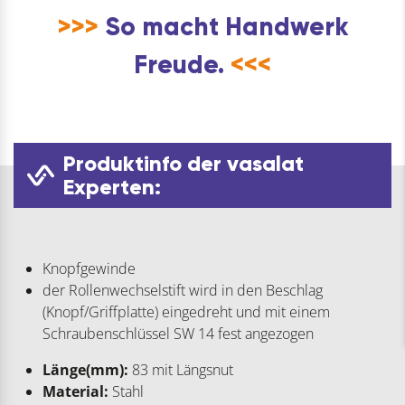
>>>
So macht Handwerk
Freude.
<<<
Produktinfo der vasalat
Experten:
Knopfgewinde
der Rollenwechselstift wird in den Beschlag
(Knopf/Griffplatte) eingedreht und mit einem
Schraubenschlüssel SW 14 fest angezogen
Länge(mm):
83 mit Längsnut
Material:
Stahl