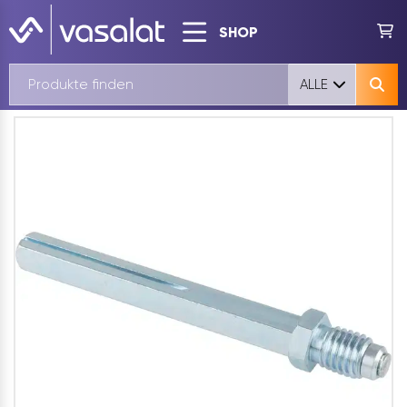
SHOP
ALLE