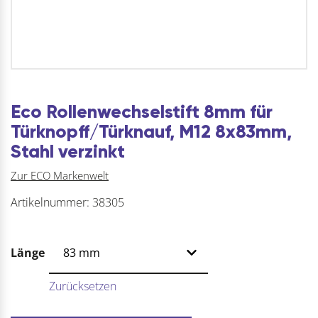
Eco Rollenwechselstift 8mm für
Türknopff/Türknauf, M12 8x83mm,
Stahl verzinkt
Zur ECO Markenwelt
Artikelnummer:
38305
Länge
Zurücksetzen