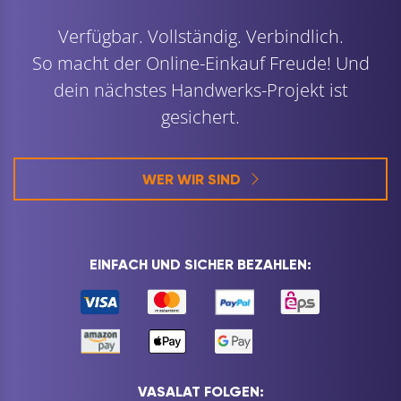
Verfügbar. Vollständig. Verbindlich.
So macht der Online-Einkauf Freude! Und
dein nächstes Handwerks-Projekt ist
gesichert.
WER WIR SIND
EINFACH UND SICHER BEZAHLEN:
VASALAT FOLGEN: