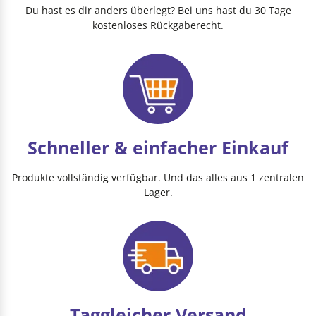
Du hast es dir anders überlegt? Bei uns hast du 30 Tage
kostenloses Rückgaberecht.
Schneller & einfacher Einkauf
Produkte vollständig verfügbar. Und das alles aus 1 zentralen
Lager.
Taggleicher Versand