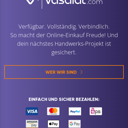
Verfügbar. Vollständig. Verbindlich.
So macht der Online-Einkauf Freude! Und
dein nächstes Handwerks-Projekt ist
gesichert.
WER WIR SIND
EINFACH UND SICHER BEZAHLEN: