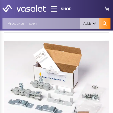
SHOP
ALLE