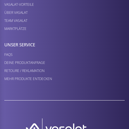
VASALAT-VORTEILE
ÜBER VASALAT
TEAM VASALAT
MARKTPLÄTZE
UNSER SERVICE
FAQS
DEINE PRODUKTANFRAGE
RETOURE / REKLAMATION
MEHR PRODUKTE ENTDECKEN