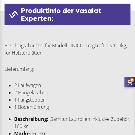
Produktinfo der vasalat
Experten:
Beschlagschachtel für Modell UNICO, Tragkraft bis 100kg,
für Holztürblätter
Lieferumfang:
0
2 Laufwagen
2 Hängelaschen
1 Fangstopper
1 Bodenführung
Beschreibung:
Garnitur Laufrollen inklusive Zubehör,
100 kg
Marke:
Eclisse