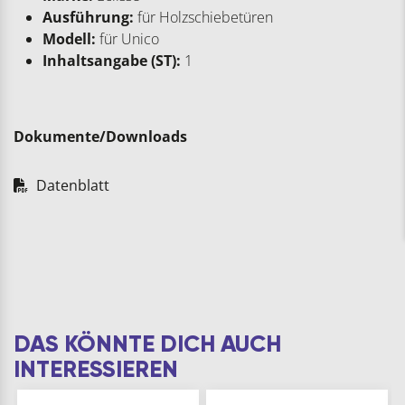
Ausführung:
für Holzschiebetüren
Modell:
für Unico
Inhaltsangabe (ST):
1
Dokumente/Downloads
Datenblatt
DAS KÖNNTE DICH AUCH
INTERESSIEREN