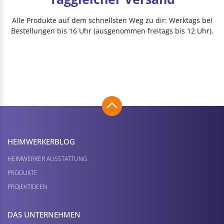
Alle Produkte auf dem schnellsten Weg zu dir: Werktags bei
Bestellungen bis 16 Uhr (ausgenommen freitags bis 12 Uhr).
HEIMWERKER­BLOG
HEIMWERKER AUSSTATTUNG
PRODUKTE
PROJEKTIDEEN
DAS UNTERNEHMEN