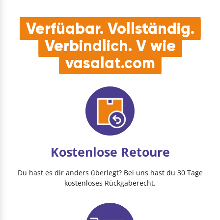
Verfügbar. Vollständig.
Verbindlich. V wie
vasalat.com
Kostenlose Retoure
Du hast es dir anders überlegt? Bei uns hast du 30 Tage
kostenloses Rückgaberecht.