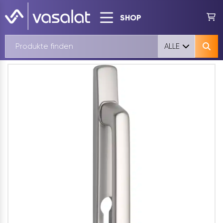
SHOP
ALLE