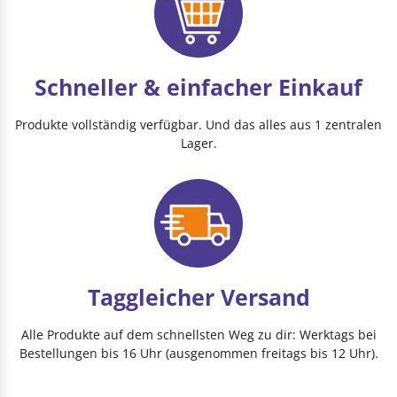
Schneller & einfacher Einkauf
Produkte vollständig verfügbar. Und das alles aus 1 zentralen
Lager.
Taggleicher Versand
Alle Produkte auf dem schnellsten Weg zu dir: Werktags bei
Bestellungen bis 16 Uhr (ausgenommen freitags bis 12 Uhr).