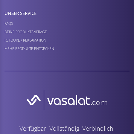
UNSER SERVICE
FAQS
DEINE PRODUKTANFRAGE
RETOURE / REKLAMATION
MEHR PRODUKTE ENTDECKEN
Verfügbar. Vollständig. Verbindlich.