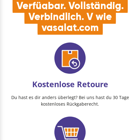
Verfügbar. Vollständig.
Verbindlich. V wie
vasalat.com
Kostenlose Retoure
Du hast es dir anders überlegt? Bei uns hast du 30 Tage
kostenloses Rückgaberecht.