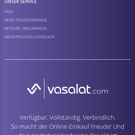
UNSER SERVICE
FAQS
DEINE PRODUKTANFRAGE
RETOURE / REKLAMATION
MEHR PRODUKTE ENTDECKEN
Verfügbar. Vollständig. Verbindlich.
So macht der Online-Einkauf Freude! Und