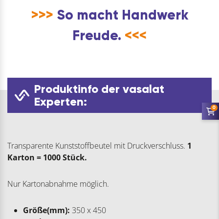
>>>
So macht Handwerk
Freude.
<<<
Produktinfo der vasalat
Experten:
0
Transparente Kunststoffbeutel mit Druckverschluss.
1
Karton = 1000 Stück.
Nur Kartonabnahme möglich.
Größe(mm):
350 x 450