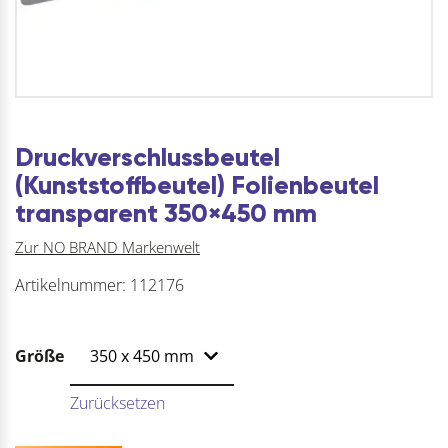
Druckverschlussbeutel
(Kunststoffbeutel) Folienbeutel
transparent 350×450 mm
Zur NO BRAND Markenwelt
Artikelnummer:
112176
Größe
Zurücksetzen