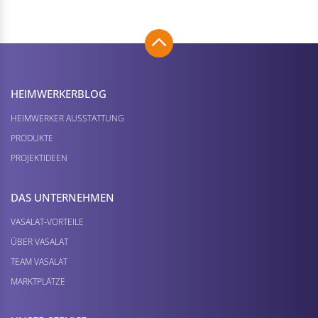
HEIMWERKER­BLOG
HEIMWERKER AUSSTATTUNG
PRODUKTE
PROJEKTIDEEN
DAS UNTERNEHMEN
VASALAT-VORTEILE
ÜBER VASALAT
TEAM VASALAT
MARKTPLÄTZE