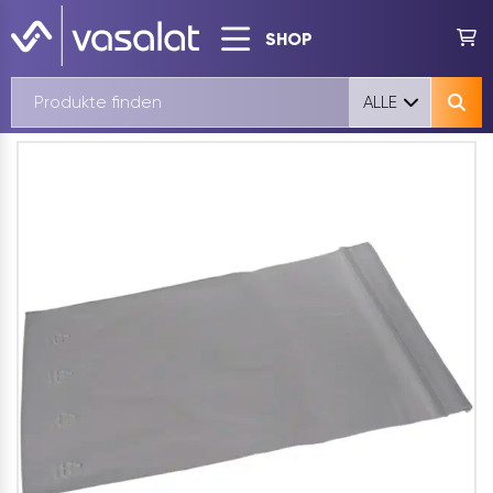
SHOP
ALLE