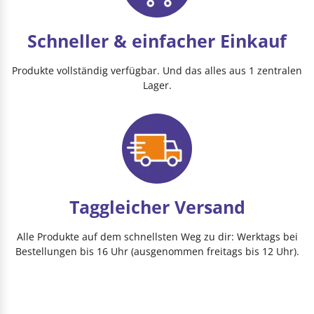
Schneller & einfacher Einkauf
Produkte vollständig verfügbar. Und das alles aus 1 zentralen
Lager.
Taggleicher Versand
Alle Produkte auf dem schnellsten Weg zu dir: Werktags bei
Bestellungen bis 16 Uhr (ausgenommen freitags bis 12 Uhr).