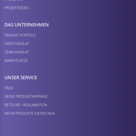
PROJEKTIDEEN
DAS UNTERNEHMEN
VASALAT-VORTEILE
ÜBER VASALAT
TEAM VASALAT
MARKTPLÄTZE
UNSER SERVICE
FAQS
DEINE PRODUKTANFRAGE
RETOURE / REKLAMATION
MEHR PRODUKTE ENTDECKEN