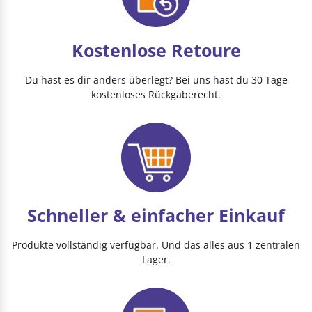
Kostenlose Retoure
Du hast es dir anders überlegt? Bei uns hast du 30 Tage
kostenloses Rückgaberecht.
Schneller & einfacher Einkauf
Produkte vollständig verfügbar. Und das alles aus 1 zentralen
Lager.