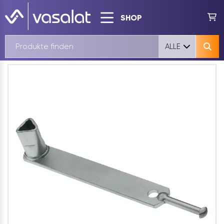
SHOP
ALLE