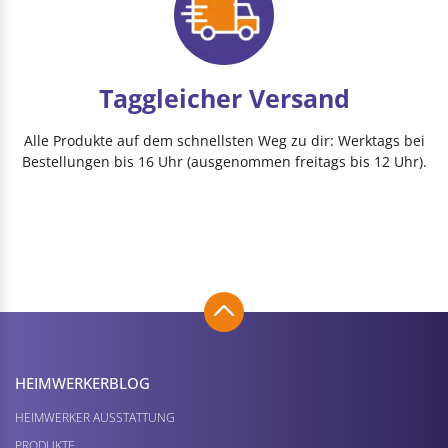
Taggleicher Versand
Alle Produkte auf dem schnellsten Weg zu dir: Werktags bei
Bestellungen bis 16 Uhr (ausgenommen freitags bis 12 Uhr).
HEIMWERKER­BLOG
HEIMWERKER AUSSTATTUNG
PRODUKTE