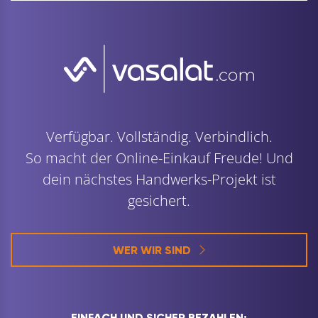
Verfügbar. Vollständig. Verbindlich.
So macht der Online-Einkauf Freude! Und
dein nächstes Handwerks-Projekt ist
gesichert.
WER WIR SIND
EINFACH UND SICHER BEZAHLEN: