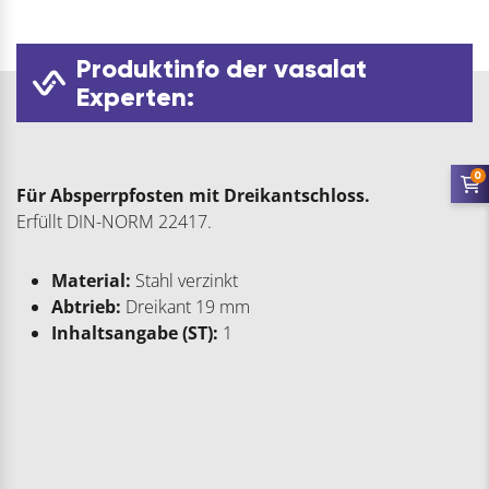
Produktinfo der vasalat
Experten:
0
Für Absperrpfosten mit Dreikantschloss.
Erfüllt DIN-NORM 22417.
Material:
Stahl verzinkt
Abtrieb:
Dreikant 19 mm
Inhaltsangabe (ST):
1