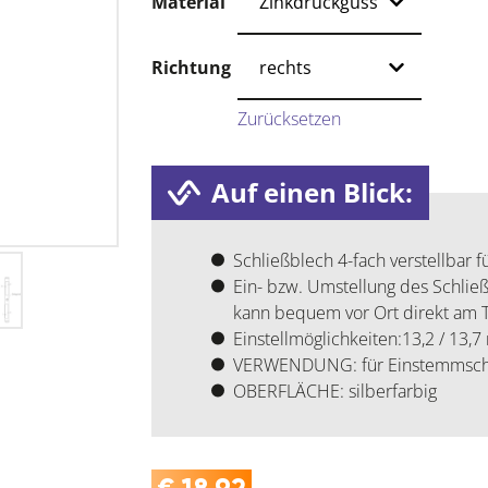
Material
Richtung
Zurücksetzen
Auf einen Blick:
Schließblech 4-fach verstellbar f
Ein- bzw. Umstellung des Schließ
kann bequem vor Ort direkt am
Einstellmöglichkeiten:13,2 / 13,
VERWENDUNG: für Einstemmsch
OBERFLÄCHE: silberfarbig