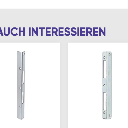
AUCH INTERESSIEREN