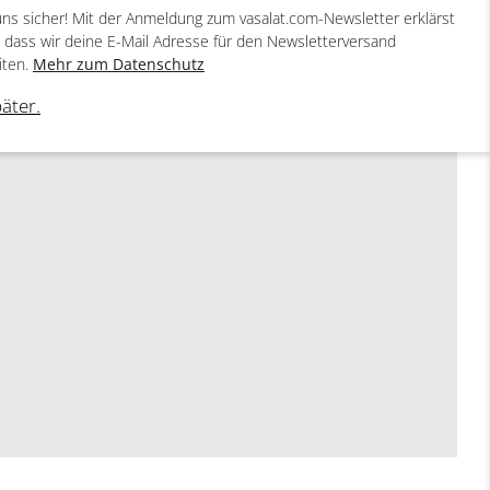
uns sicher! Mit der Anmeldung zum vasalat.com-Newsletter erklärst
, dass wir deine E-Mail Adresse für den Newsletterversand
iten.
Mehr zum Datenschutz
päter.