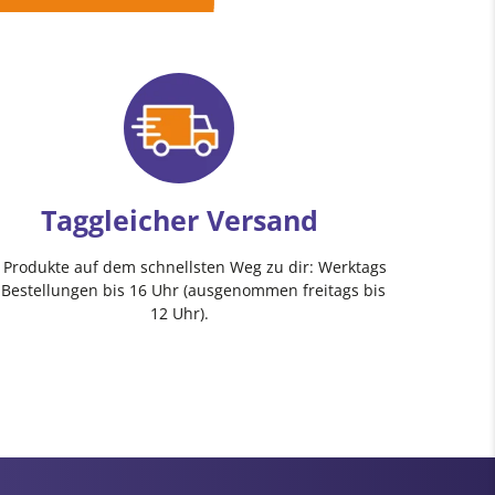
Taggleicher Versand
e Produkte auf dem schnellsten Weg zu dir: Werktags
 Bestellungen bis 16 Uhr (ausgenommen freitags bis
12 Uhr).