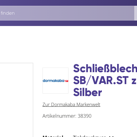
Schließblech
SB/VAR.ST zu
Silber
Zur Dormakaba Markenwelt
Artikelnummer:
38390