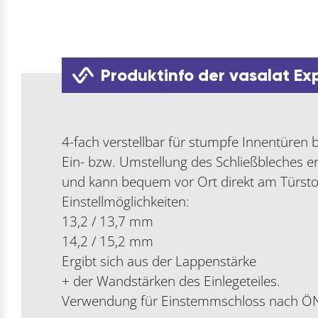
Produktinfo der vasalat Ex
4-fach verstellbar für stumpfe Innentüren 
Ein- bzw. Umstellung des Schließbleches er
und kann bequem vor Ort direkt am Türs
Einstellmöglichkeiten:
13,2 / 13,7 mm
14,2 / 15,2 mm
Ergibt sich aus der Lappenstärke
+ der Wandstärken des Einlegeteiles.
Verwendung für Einstemmschloss nach 