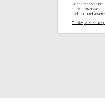
Deine Daten sind bei 
du dich einverstanden
speichern und verarbe
Danke, vielleicht s