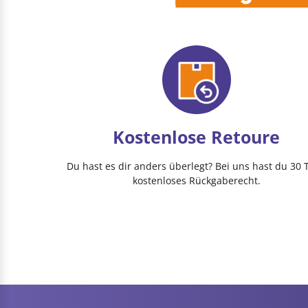
Kostenlose Retoure
Du hast es dir anders überlegt? Bei uns hast du 30 
kostenloses Rückgaberecht.