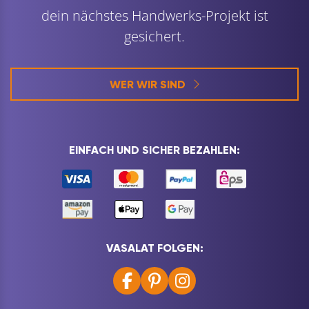
dein nächstes Handwerks-Projekt ist
gesichert.
WER WIR SIND
EINFACH UND SICHER BEZAHLEN:
VASALAT FOLGEN: