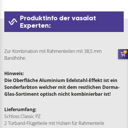
Produktinfo der vasalat
Experten:
Zur Kombination mit Rahmenteilen mit 38,5 mm
0
Bandhöhe.
Hinweis:
Die Oberfläche Aluminium Edelstahl-Effekt ist ein
Sonderfarbton welcher mit dem restlichen Dorma-
Glas-Sortiment optisch nicht kombinierbar ist!
Lieferumfang:
Schloss Classic PZ
2 Türband-Flügelteile mit Hülsen für Rahmenteile