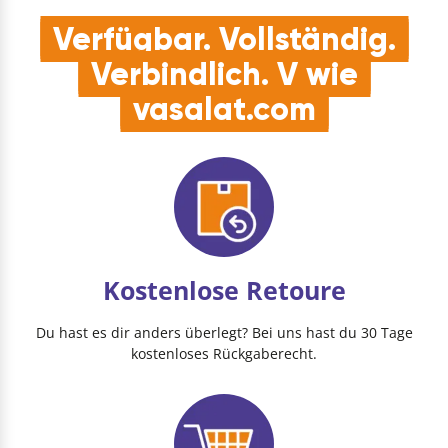
Verfügbar. Vollständig.
Verbindlich. V wie
vasalat.com
Kostenlose Retoure
Du hast es dir anders überlegt? Bei uns hast du 30 Tage
kostenloses Rückgaberecht.