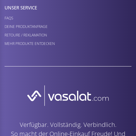
UNSER SERVICE
FAQS
DEINE PRODUKTANFRAGE
RETOURE / REKLAMATION
MEHR PRODUKTE ENTDECKEN
Verfügbar. Vollständig. Verbindlich.
So macht der Online-Einkauf Freude! Und