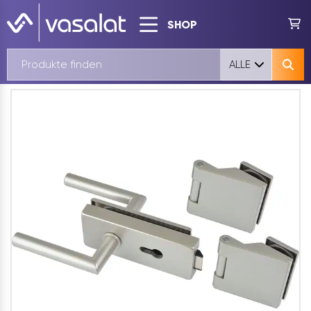
SHOP
ALLE