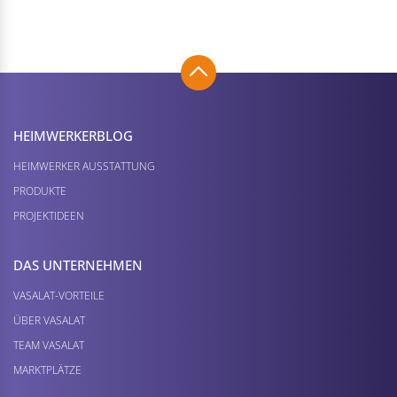
HEIMWERKER­BLOG
HEIMWERKER AUSSTATTUNG
PRODUKTE
PROJEKTIDEEN
DAS UNTERNEHMEN
VASALAT-VORTEILE
ÜBER VASALAT
TEAM VASALAT
MARKTPLÄTZE