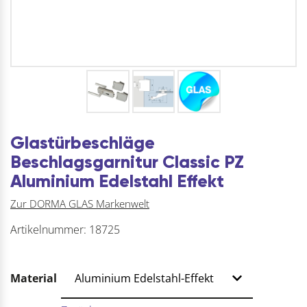
Glastürbeschläge
Beschlagsgarnitur Classic PZ
Aluminium Edelstahl Effekt
Zur DORMA GLAS Markenwelt
Artikelnummer:
18725
Material