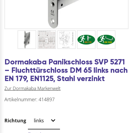
Dormakaba Panikschloss SVP 5271
– Fluchttürschloss DM 65 links nach
EN 179, EN1125, Stahl verzinkt
Zur Dormakaba Markenwelt
Artikelnummer:
414897
Richtung