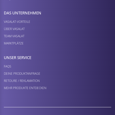
DAS UNTERNEHMEN
VASALAT-VORTEILE
ÜBER VASALAT
TEAM VASALAT
MARKTPLÄTZE
UNSER SERVICE
FAQS
DEINE PRODUKTANFRAGE
RETOURE / REKLAMATION
MEHR PRODUKTE ENTDECKEN