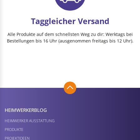
Taggleicher Versand
Alle Produkte auf dem schnellsten Weg zu dir: Werktags bei
Bestellungen bis 16 Uhr (ausgenommen freitags bis 12 Uhr).
HEIMWERKER­BLOG
HEIMWERKER AUSSTATTUNG
PRODUKTE
PROJEKTIDEEN