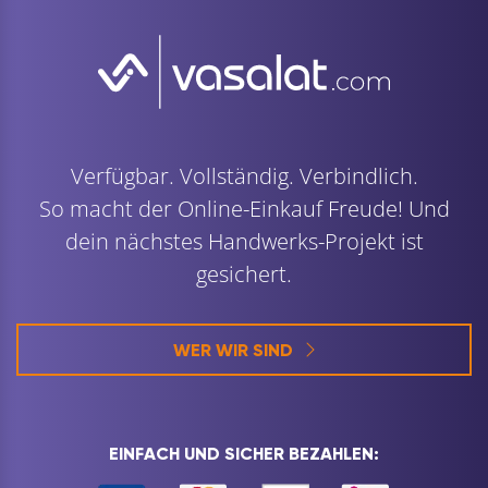
Verfügbar. Vollständig. Verbindlich.
So macht der Online-Einkauf Freude! Und
dein nächstes Handwerks-Projekt ist
gesichert.
WER WIR SIND
EINFACH UND SICHER BEZAHLEN: