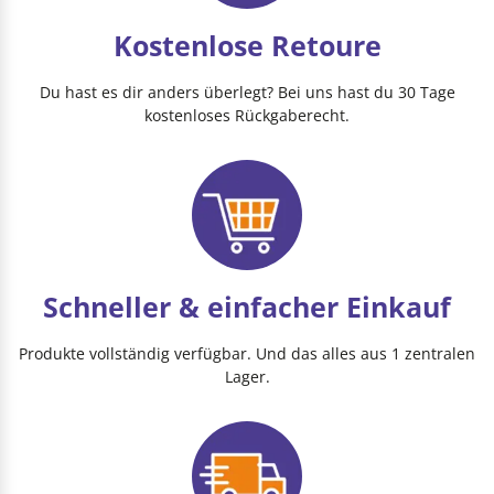
Kostenlose Retoure
Du hast es dir anders überlegt? Bei uns hast du 30 Tage
kostenloses Rückgaberecht.
Schneller & einfacher Einkauf
Produkte vollständig verfügbar. Und das alles aus 1 zentralen
Lager.