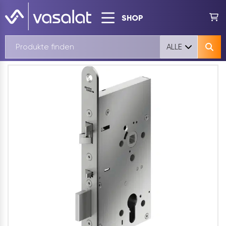
SHOP
ALLE