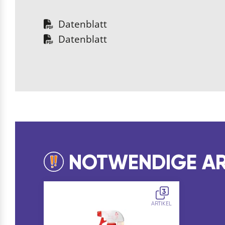
Datenblatt
Datenblatt
NOTWENDIGE AR
3
ARTIKEL