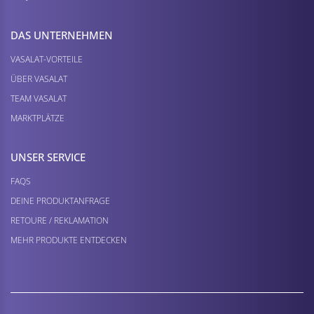
DAS UNTERNEHMEN
VASALAT-VORTEILE
ÜBER VASALAT
TEAM VASALAT
MARKTPLÄTZE
UNSER SERVICE
FAQS
DEINE PRODUKTANFRAGE
RETOURE / REKLAMATION
MEHR PRODUKTE ENTDECKEN