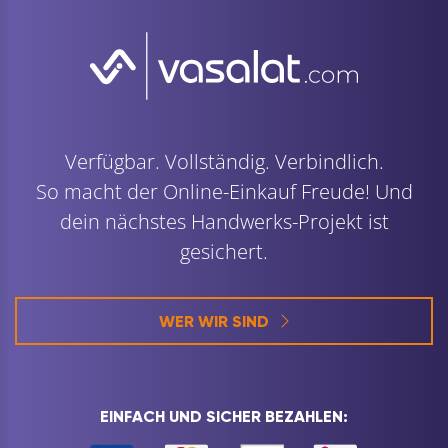
Verfügbar. Vollständig. Verbindlich.
So macht der Online-Einkauf Freude! Und
dein nächstes Handwerks-Projekt ist
gesichert.
WER WIR SIND
EINFACH UND SICHER BEZAHLEN: