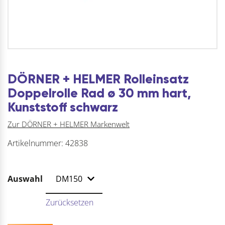
DÖRNER + HELMER Rolleinsatz
Doppelrolle Rad ø 30 mm hart,
Kunststoff schwarz
Zur DÖRNER + HELMER Markenwelt
Artikelnummer:
42838
Auswahl
Zurücksetzen