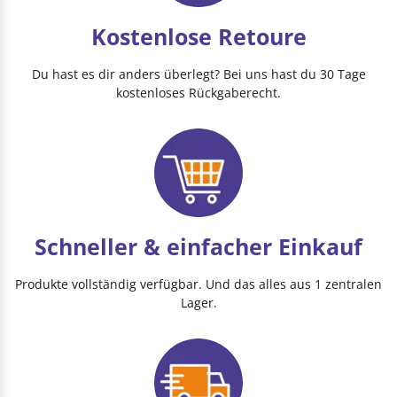
Kostenlose Retoure
Du hast es dir anders überlegt? Bei uns hast du 30 Tage
kostenloses Rückgaberecht.
Schneller & einfacher Einkauf
Produkte vollständig verfügbar. Und das alles aus 1 zentralen
Lager.