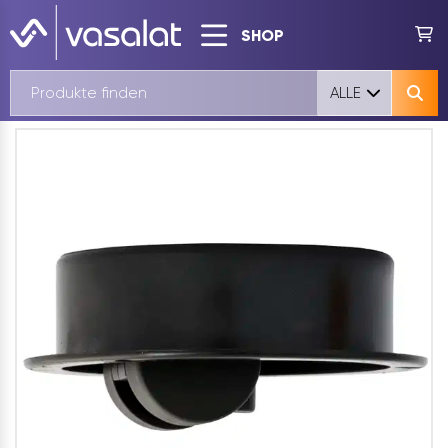
SHOP
ALLE