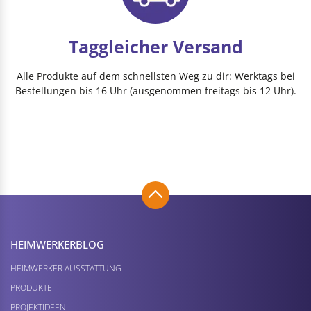
Taggleicher Versand
Alle Produkte auf dem schnellsten Weg zu dir: Werktags bei
Bestellungen bis 16 Uhr (ausgenommen freitags bis 12 Uhr).
HEIMWERKER­BLOG
HEIMWERKER AUSSTATTUNG
PRODUKTE
PROJEKTIDEEN