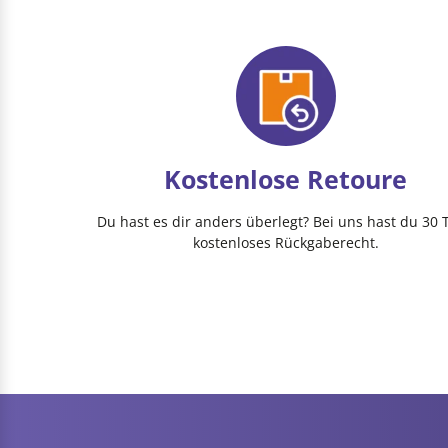
Kostenlose Retoure
Du hast es dir anders überlegt? Bei uns hast du 30 
kostenloses Rückgaberecht.