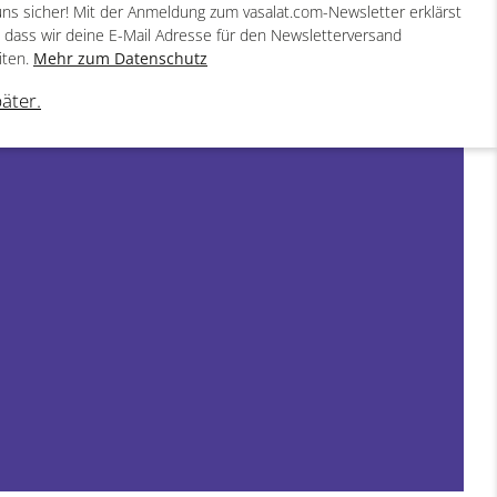
uns sicher! Mit der Anmeldung zum vasalat.com-Newsletter erklärst
, dass wir deine E-Mail Adresse für den Newsletterversand
iten.
Mehr zum Datenschutz
päter.