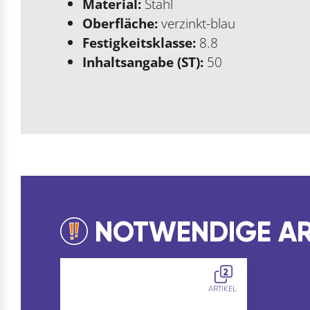
Material:
Stahl
Oberfläche:
verzinkt-blau
Festigkeitsklasse:
8.8
Inhaltsangabe (ST):
50
NOTWENDIGE AR
2
ARTIKEL