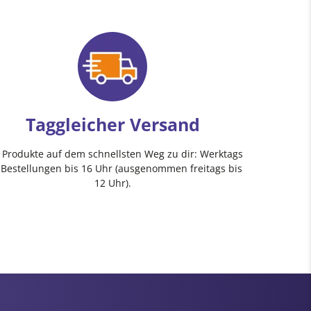
Taggleicher Versand
e Produkte auf dem schnellsten Weg zu dir: Werktags
 Bestellungen bis 16 Uhr (ausgenommen freitags bis
12 Uhr).