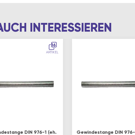
AUCH INTERESSIEREN
16
ARTIKEL
destange DIN 976-1 (eh.
Gewindestange DIN 976-1