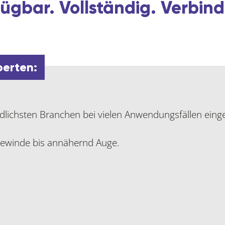
ügbar. Vollständig. Verbind
perten:
lichsten Branchen bei vielen Anwendungsfällen einge
ewinde bis annähernd Auge.