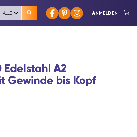
ANMELDEN
ALLE
 Edelstahl A2
t Gewinde bis Kopf