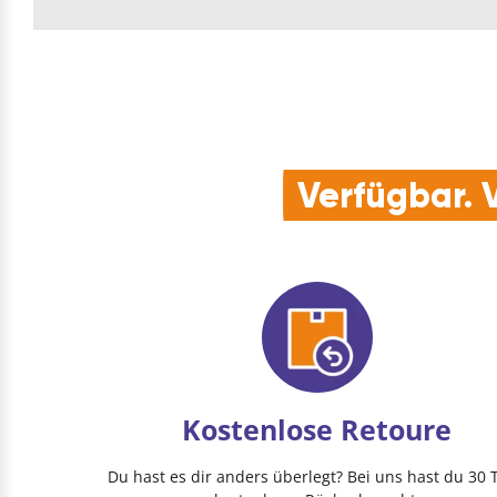
Verfügbar. V
Kostenlose Retoure
Du hast es dir anders überlegt? Bei uns hast du 30 