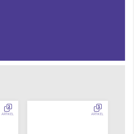
2
3
ARTIKEL
ARTIKEL