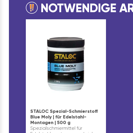
NOTWENDIGE AR
STALOC Spezial-Schmierstoff
Blue Moly | für Edelstahl-
Montagen | 500 g
Spezialschmiermittel für