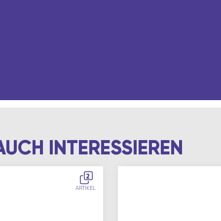
AUCH INTERESSIEREN
2
ARTIKEL