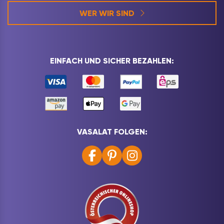
WER WIR SIND
EINFACH UND SICHER BEZAHLEN:
VASALAT FOLGEN: