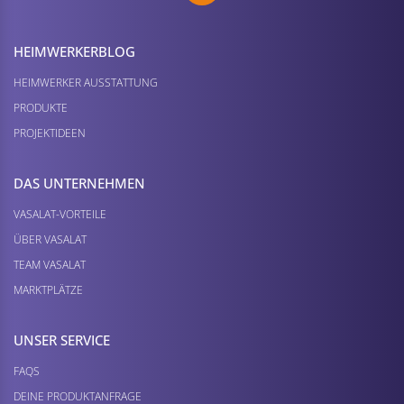
HEIMWERKER­BLOG
HEIMWERKER AUSSTATTUNG
PRODUKTE
PROJEKTIDEEN
DAS UNTERNEHMEN
VASALAT-VORTEILE
ÜBER VASALAT
TEAM VASALAT
MARKTPLÄTZE
UNSER SERVICE
FAQS
DEINE PRODUKTANFRAGE