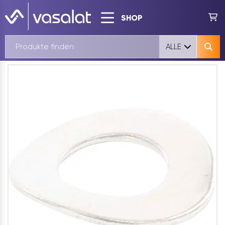
SHOP
ALLE