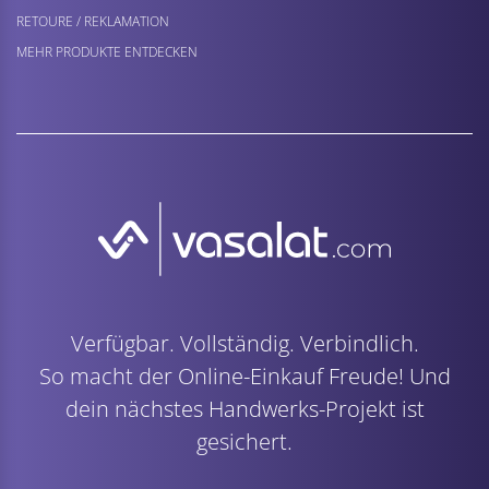
RETOURE / REKLAMATION
MEHR PRODUKTE ENTDECKEN
Verfügbar. Vollständig. Verbindlich.
So macht der Online-Einkauf Freude! Und
dein nächstes Handwerks-Projekt ist
gesichert.