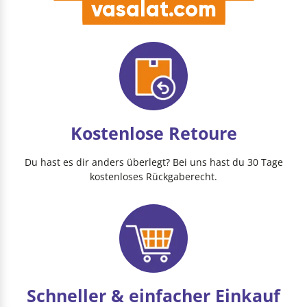
vasalat.com
Kostenlose Retoure
Du hast es dir anders überlegt? Bei uns hast du 30 Tage
kostenloses Rückgaberecht.
Schneller & einfacher Einkauf