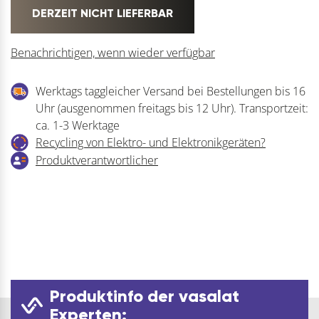
DERZEIT NICHT LIEFERBAR
Benachrichtigen, wenn wieder verfügbar
Werktags taggleicher Versand bei Bestellungen bis 16
Uhr (ausgenommen freitags bis 12 Uhr). Transportzeit:
ca. 1-3 Werktage
Recycling von Elektro- und Elektronikgeräten?
Produktverantwortlicher
Produktinfo der vasalat
Experten: