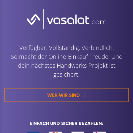
Verfügbar. Vollständig. Verbindlich.
So macht der Online-Einkauf Freude! Und
dein nächstes Handwerks-Projekt ist
gesichert.
WER WIR SIND
EINFACH UND SICHER BEZAHLEN: