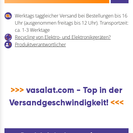
Werktags taggleicher Versand bei Bestellungen bis 16
Uhr (ausgenommen freitags bis 12 Uhr). Transportzeit:
ca. 1-3 Werktage
Recycling von Elektro- und Elektronikgeräten?
Produktverantwortlicher
>>>
vasalat.com - Top in der
Versandgeschwindigkeit!
<<<