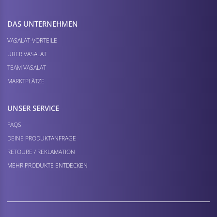
DAS UNTERNEHMEN
VASALAT-VORTEILE
ÜBER VASALAT
TEAM VASALAT
MARKTPLÄTZE
UNSER SERVICE
FAQS
DEINE PRODUKTANFRAGE
RETOURE / REKLAMATION
MEHR PRODUKTE ENTDECKEN