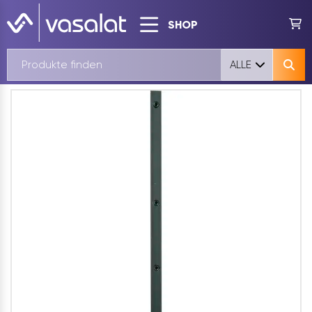
SHOP
ALLE