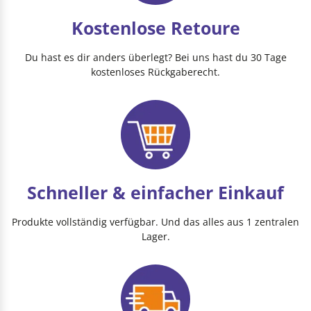
Kostenlose Retoure
Du hast es dir anders überlegt? Bei uns hast du 30 Tage
kostenloses Rückgaberecht.
Schneller & einfacher Einkauf
Produkte vollständig verfügbar. Und das alles aus 1 zentralen
Lager.