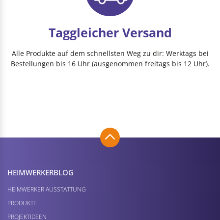
Taggleicher Versand
Alle Produkte auf dem schnellsten Weg zu dir: Werktags bei
Bestellungen bis 16 Uhr (ausgenommen freitags bis 12 Uhr).
HEIMWERKER­BLOG
HEIMWERKER AUSSTATTUNG
PRODUKTE
PROJEKTIDEEN