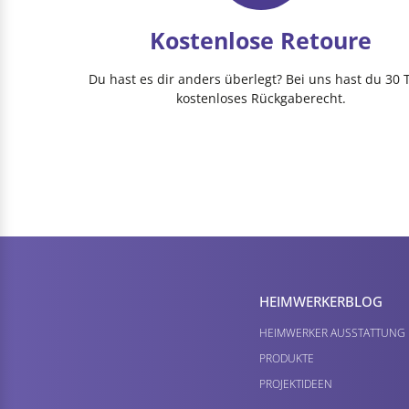
Kostenlose Retoure
Du hast es dir anders überlegt? Bei uns hast du 30 
kostenloses Rückgaberecht.
HEIMWERKER­BLOG
HEIMWERKER AUSSTATTUNG
PRODUKTE
PROJEKTIDEEN