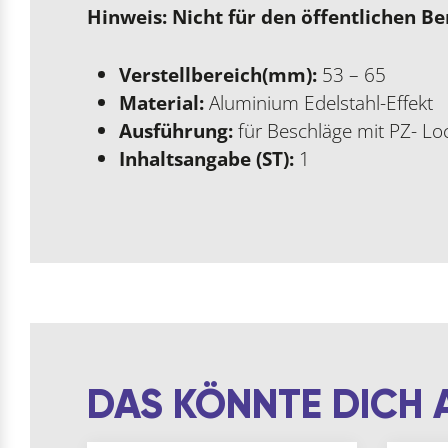
Hinweis: Nicht für den öffentlichen Be
Verstellbereich(mm):
53 – 65
Material:
Aluminium Edelstahl-Effekt
Ausführung:
für Beschläge mit PZ- L
Inhaltsangabe (ST):
1
DAS KÖNNTE DICH 