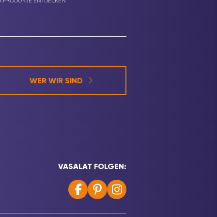
 PRODUKTE ENTDECKEN
WER WIR SIND
VASALAT FOLGEN: