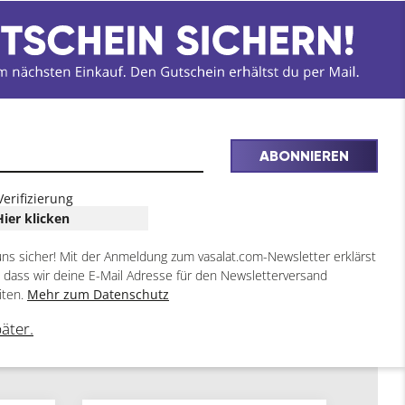
ABONNIEREN
Verifizierung
Hier klicken
uns sicher! Mit der Anmeldung zum vasalat.com-Newsletter erklärst
, dass wir deine E-Mail Adresse für den Newsletterversand
iten.
Mehr zum Datenschutz
päter.