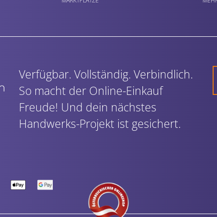
MARKTPLÄTZE
MEHR
Verfügbar. Vollständig. Verbindlich.
So macht der Online-Einkauf
Freude! Und dein nächstes
Handwerks-Projekt ist gesichert.