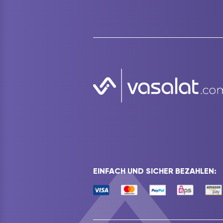
EINFACH UND SICHER BEZAHLEN: