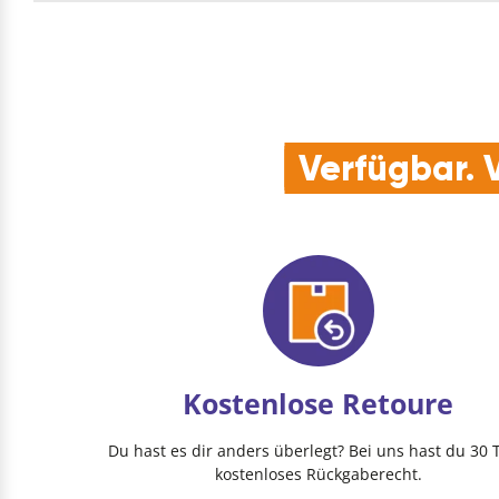
Verfügbar. V
Kostenlose Retoure
Du hast es dir anders überlegt? Bei uns hast du 30 
kostenloses Rückgaberecht.