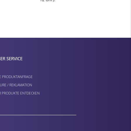
ER SERVICE
E PRODUKTANFRAGE
URE / REKLAMATION
 PRODUKTE ENTDECKEN