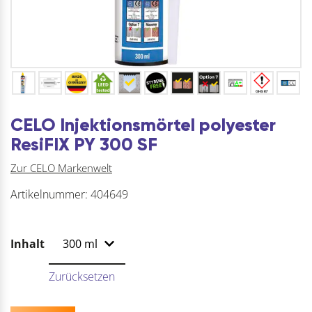
CELO Injektionsmörtel polyester
ResiFIX PY 300 SF
Zur CELO Markenwelt
Artikelnummer:
404649
Inhalt
Zurücksetzen