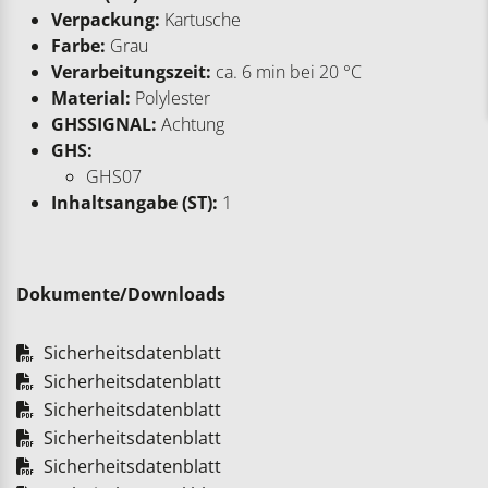
Verpackung:
Kartusche
Farbe:
Grau
Verarbeitungszeit:
ca. 6 min bei 20 °C
Material:
Polylester
GHSSIGNAL:
Achtung
GHS:
GHS07
Inhaltsangabe (ST):
1
Dokumente/Downloads
Sicherheitsdatenblatt
Sicherheitsdatenblatt
Sicherheitsdatenblatt
Sicherheitsdatenblatt
Sicherheitsdatenblatt