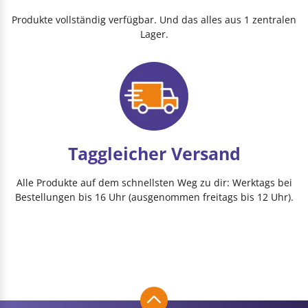
Produkte vollständig verfügbar. Und das alles aus 1 zentralen
Lager.
Taggleicher Versand
Alle Produkte auf dem schnellsten Weg zu dir: Werktags bei
Bestellungen bis 16 Uhr (ausgenommen freitags bis 12 Uhr).