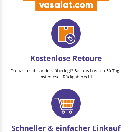
vasalat.com
Kostenlose Retoure
Du hast es dir anders überlegt? Bei uns hast du 30 Tage
kostenloses Rückgaberecht.
Schneller & einfacher Einkauf