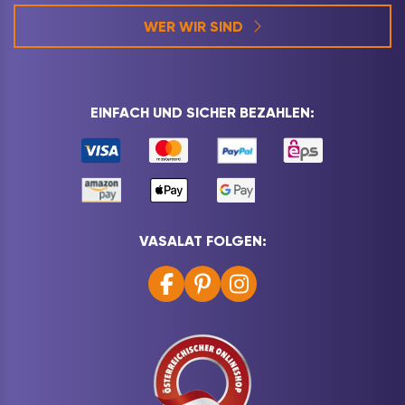
WER WIR SIND
EINFACH UND SICHER BEZAHLEN:
VASALAT FOLGEN: