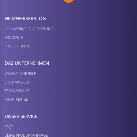
HEIMWERKER­BLOG
HEIMWERKER AUSSTATTUNG
PRODUKTE
PROJEKTIDEEN
DAS UNTERNEHMEN
VASALAT-VORTEILE
ÜBER VASALAT
TEAM VASALAT
MARKTPLÄTZE
UNSER SERVICE
FAQS
DEINE PRODUKTANFRAGE