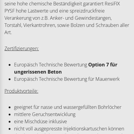
seine hohe chemische Beständigkeit garantiert ResiFIX
PYSF hohe Lastwerte und eine spreizdruckfreie
Verankerung von z.B. Anker- und Gewindestangen,
Torstahl, Vierkantrohren, sowie Bolzen und Schrauben aller
Art.
Zertifizierungen:
Europäisch Technische Bewertung
Option 7
für
ungerissenen Beton
Europäisch Technische Bewertung für Mauerwerk
Produktvorteile:
geeignet für nasse und wassergefüllten Bohrlöcher
mittlere Geruchsentwicklung
eine Mischdüse inklusive
nicht voll ausgepresste Injektionskartuschen können