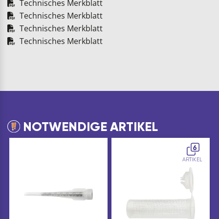
Technisches Merkblatt
Technisches Merkblatt
Technisches Merkblatt
Technisches Merkblatt
NOTWENDIGE ARTIKEL
6
ARTIKEL