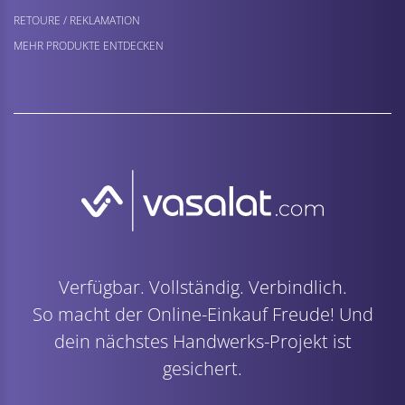
RETOURE / REKLAMATION
MEHR PRODUKTE ENTDECKEN
Verfügbar. Vollständig. Verbindlich.
So macht der Online-Einkauf Freude! Und
dein nächstes Handwerks-Projekt ist
gesichert.