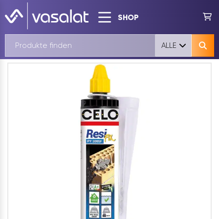
SHOP
ALLE