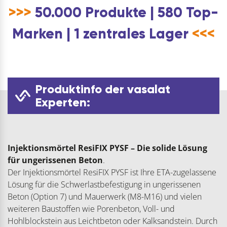
>>>
50.000 Produkte | 580 Top-
Marken | 1 zentrales Lager
<<<
Produktinfo der vasalat
Experten:
Injektionsmörtel ResiFIX PYSF – Die solide Lösung
für ungerissenen Beton
.
Der Injektionsmörtel ResiFIX PYSF ist Ihre ETA-zugelassene
Lösung für die Schwerlastbefestigung in ungerissenen
Beton (Option 7) und Mauerwerk (M8-M16) und vielen
weiteren Baustoffen wie Porenbeton, Voll- und
Hohlblockstein aus Leichtbeton oder Kalksandstein. Durch