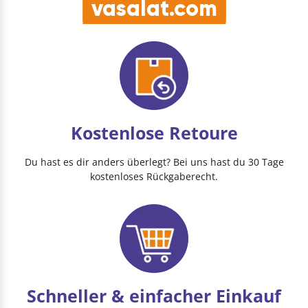
vasalat.com
Kostenlose Retoure
Du hast es dir anders überlegt? Bei uns hast du 30 Tage
kostenloses Rückgaberecht.
Schneller & einfacher Einkauf