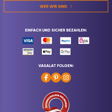
WER WIR SIND
EINFACH UND SICHER BEZAHLEN:
VASALAT FOLGEN: