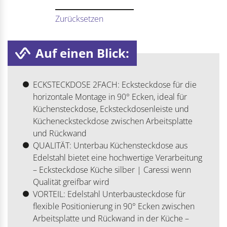
Zurücksetzen
Auf einen Blick:
ECKSTECKDOSE 2FACH: Ecksteckdose für die
horizontale Montage in 90° Ecken, ideal für
Küchensteckdose, Ecksteckdosenleiste und
Küchenecksteckdose zwischen Arbeitsplatte
und Rückwand
QUALITÄT: Unterbau Küchensteckdose aus
Edelstahl bietet eine hochwertige Verarbeitung
– Ecksteckdose Küche silber | Caressi wenn
Qualität greifbar wird
VORTEIL: Edelstahl Unterbausteckdose für
flexible Positionierung in 90° Ecken zwischen
Arbeitsplatte und Rückwand in der Küche –