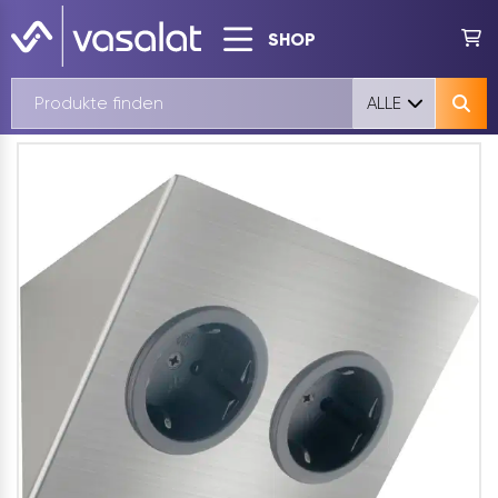
SHOP
ALLE