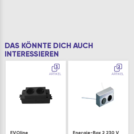
DAS KÖNNTE DICH AUCH
INTERESSIEREN
3
2
ARTIKEL
ARTIKEL
EVOline
Energie-Box 2 230 V