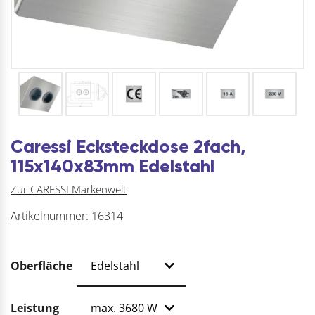
Caressi Ecksteckdose 2fach,
115x140x83mm Edelstahl
Zur CARESSI Markenwelt
Artikelnummer:
16314
Oberfläche
Leistung