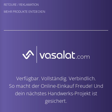
RETOURE / REKLAMATION
MEHR PRODUKTE ENTDECKEN
Verfügbar. Vollständig. Verbindlich.
So macht der Online-Einkauf Freude! Und
dein nächstes Handwerks-Projekt ist
gesichert.