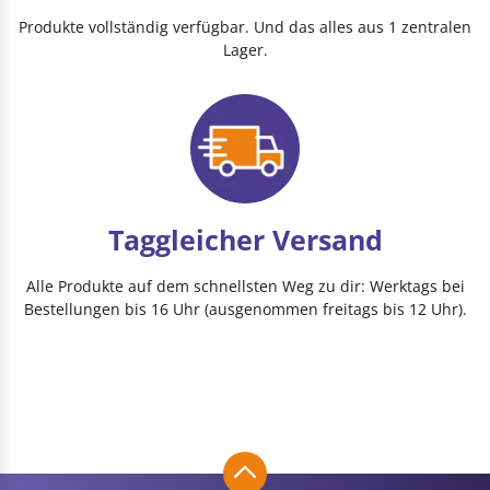
Produkte vollständig verfügbar. Und das alles aus 1 zentralen
Lager.
Taggleicher Versand
Alle Produkte auf dem schnellsten Weg zu dir: Werktags bei
Bestellungen bis 16 Uhr (ausgenommen freitags bis 12 Uhr).