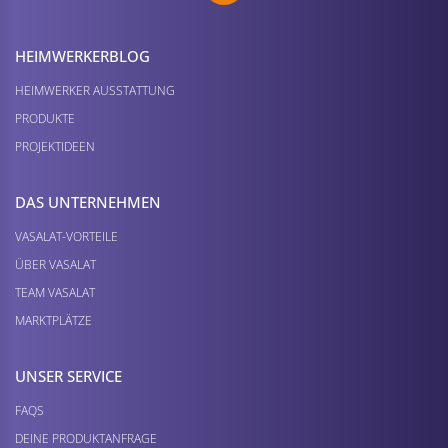
HEIMWERKER­BLOG
HEIMWERKER AUSSTATTUNG
PRODUKTE
PROJEKTIDEEN
DAS UNTERNEHMEN
VASALAT-VORTEILE
ÜBER VASALAT
TEAM VASALAT
MARKTPLÄTZE
UNSER SERVICE
FAQS
DEINE PRODUKTANFRAGE