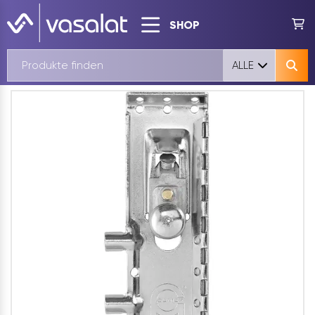
SHOP
ALLE