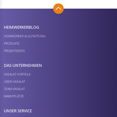
HEIMWERKER­BLOG
HEIMWERKER AUSSTATTUNG
PRODUKTE
PROJEKTIDEEN
DAS UNTERNEHMEN
VASALAT-VORTEILE
ÜBER VASALAT
TEAM VASALAT
MARKTPLÄTZE
UNSER SERVICE