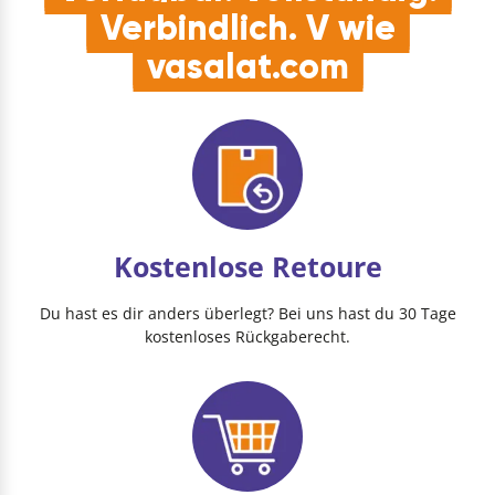
Verbindlich. V wie
vasalat.com
Kostenlose Retoure
Du hast es dir anders überlegt? Bei uns hast du 30 Tage
kostenloses Rückgaberecht.