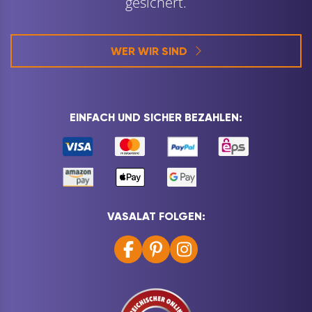
gesichert.
WER WIR SIND
EINFACH UND SICHER BEZAHLEN:
VASALAT FOLGEN: