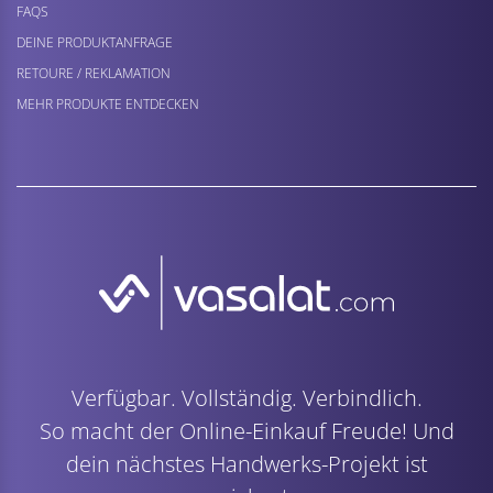
FAQS
DEINE PRODUKTANFRAGE
RETOURE / REKLAMATION
MEHR PRODUKTE ENTDECKEN
Verfügbar. Vollständig. Verbindlich.
So macht der Online-Einkauf Freude! Und
dein nächstes Handwerks-Projekt ist