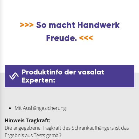
>>>
So macht Handwerk
Freude.
<<<
Produktinfo der vasalat
Experten:
Mit Aushängesicherung
Hinweis Tragkraft:
Die angegebene Tragkraft des Schrankaufhängers ist das
Ergebnis aus Tests gemäß