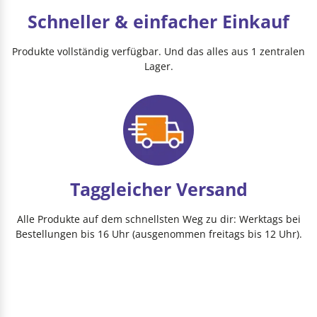
Schneller & einfacher Einkauf
Produkte vollständig verfügbar. Und das alles aus 1 zentralen
Lager.
Taggleicher Versand
Alle Produkte auf dem schnellsten Weg zu dir: Werktags bei
Bestellungen bis 16 Uhr (ausgenommen freitags bis 12 Uhr).