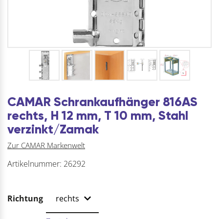
CAMAR Schrankaufhänger 816AS
rechts, H 12 mm, T 10 mm, Stahl
verzinkt/Zamak
Zur CAMAR Markenwelt
Artikelnummer:
26292
Richtung