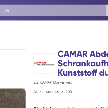
CAMAR Abde
Schrankaufh
Kunststoff d
Zur CAMAR Markenwelt
Artikelnummer:
26155