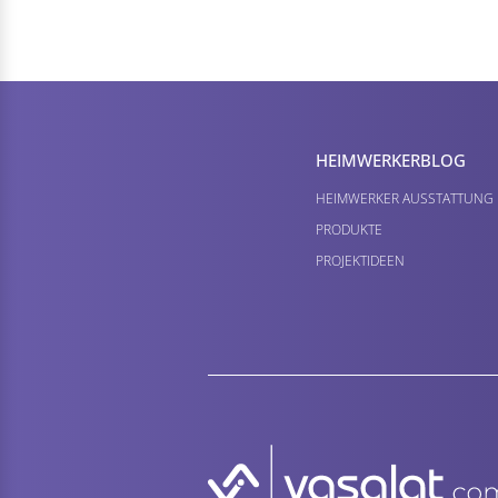
HEIMWERKER­BLOG
HEIMWERKER AUSSTATTUNG
PRODUKTE
PROJEKTIDEEN