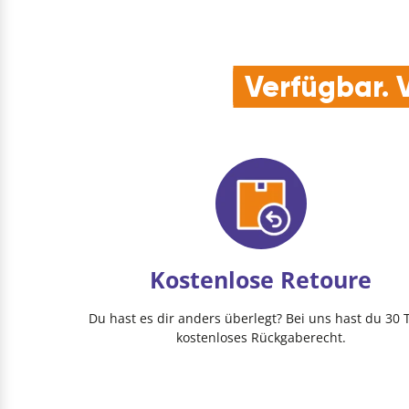
Verfügbar. V
Kostenlose Retoure
Du hast es dir anders überlegt? Bei uns hast du 30 
kostenloses Rückgaberecht.